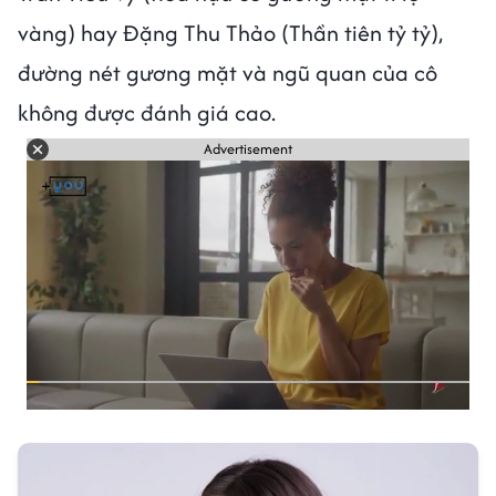
vàng) hay Đặng Thu Thảo (Thần tiên tỷ tỷ),
đường nét gương mặt và ngũ quan của cô
không được đánh giá cao.
Advertisement