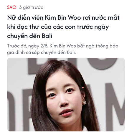
SAO
3 giờ trước
Nữ diễn viên Kim Bin Woo rơi nước mắt
khi đọc thư của các con trước ngày
chuyển đến Bali
Trước đó, ngày 2/8, Kim Bin Woo bất ngờ thông báo
gia đình cô sắp chuyển đến Bali.