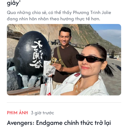
giây'
Qua những chia sẻ, có thể thấy Phương Trinh Jolie
đang nhìn hôn nhân theo hướng thực tế hơn.
PHIM ẢNH
3 giờ trước
Avengers: Endgame chính thức trở lại