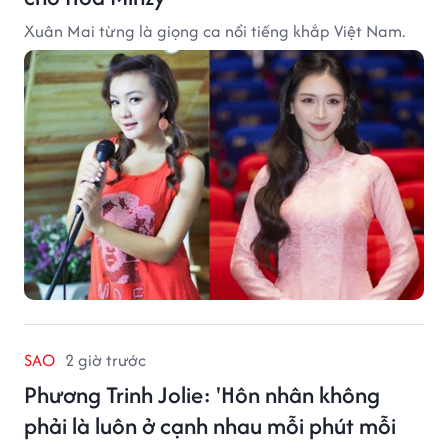
Xuân Mai từng là giọng ca nổi tiếng khắp Việt Nam.
SAO
2 giờ trước
Phương Trinh Jolie: 'Hôn nhân không
phải là luôn ở cạnh nhau mỗi phút mỗi