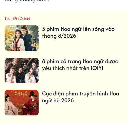
TIN LIÊN QUAN
5 phim Hoa ngữ lên sóng vào
tháng 8/2026
8 phim cổ trang Hoa ngữ được
yêu thích nhất trên iQIYI
Cục diện phim truyền hình Hoa
ngữ hè 2026