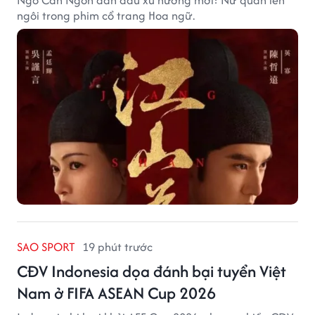
ngôi trong phim cổ trang Hoa ngữ.
SAO SPORT
19 phút trước
CĐV Indonesia dọa đánh bại tuyển Việt
Nam ở FIFA ASEAN Cup 2026