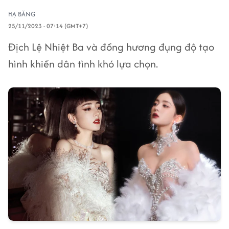
HẠ BĂNG
25/11/2023 - 07:14 (GMT+7)
Địch Lệ Nhiệt Ba và đồng hương đụng độ tạo
hình khiến dân tình khó lựa chọn.