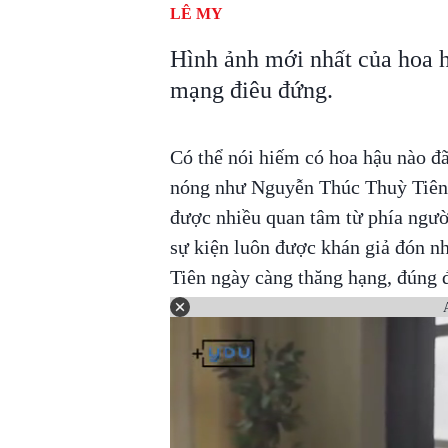
LÊ MY
Hình ảnh mới nhất của hoa 
mạng điêu đứng.
Có thể nói hiếm có hoa hậu nào đ
nóng như Nguyễn Thúc Thuỳ Tiên.
được nhiều quan tâm từ phía ngườ
sự kiện luôn được khán giả đón nh
Tiên ngày càng thăng hạng, đúng 