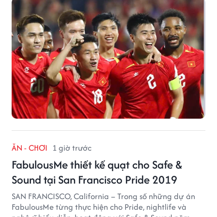
ĂN - CHƠI
1 giờ trước
FabulousMe thiết kế quạt cho Safe &
Sound tại San Francisco Pride 2019
SAN FRANCISCO, California – Trong số những dự án
FabulousMe từng thực hiện cho Pride, nightlife và