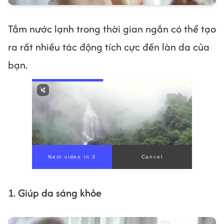
Tắm nước lạnh trong thời gian ngắn có thể tạo
ra rất nhiều tác động tích cực đến làn da của
bạn.
Next video in 1
Cancel
1. Giúp da sáng khỏe