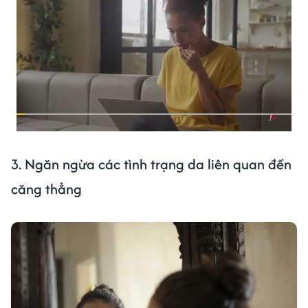
3. Ngăn ngừa các tình trạng da liên quan đến
căng thẳng