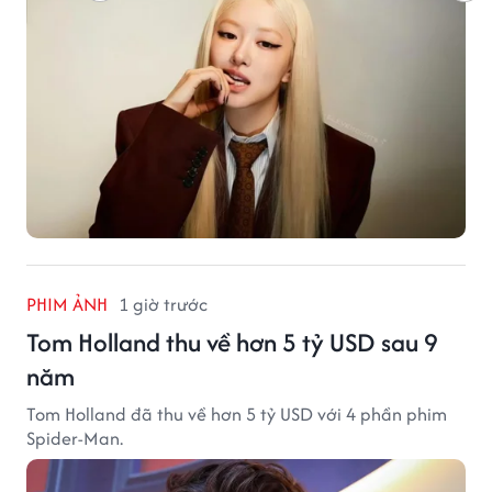
PHIM ẢNH
1 giờ trước
Tom Holland thu về hơn 5 tỷ USD sau 9
năm
Tom Holland đã thu về hơn 5 tỷ USD với 4 phần phim
Spider-Man.