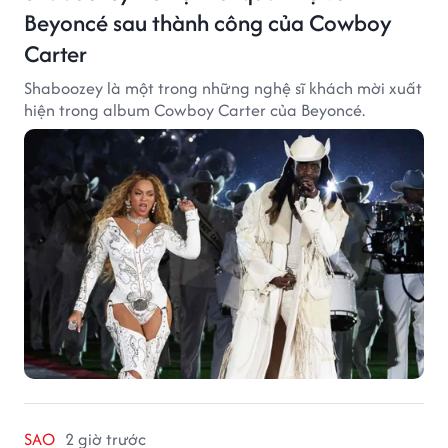
Beyoncé sau thành công của Cowboy
Carter
Shaboozey là một trong những nghệ sĩ khách mời xuất
hiện trong album Cowboy Carter của Beyoncé.
SAO
2 giờ trước