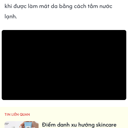
khi được làm mát da bằng cách tắm nước
lạnh.
TIN LIÊN QUAN
Điểm danh xu hướng skincare