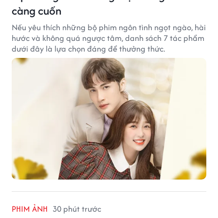
càng cuốn
Nếu yêu thích những bộ phim ngôn tình ngọt ngào, hài
hước và không quá ngược tâm, danh sách 7 tác phẩm
dưới đây là lựa chọn đáng để thưởng thức.
PHIM ẢNH
30 phút trước