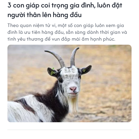
3 con giáp coi trọng gia đình, luôn đặt
người thân lên hàng đầu
Theo quan niệm tử vi, một số con giáp luôn xem gia
đình là ưu tiên hàng đầu, sẵn sàng dành thời gian và
tình yêu thương để vun đắp mái ấm hạnh phúc.