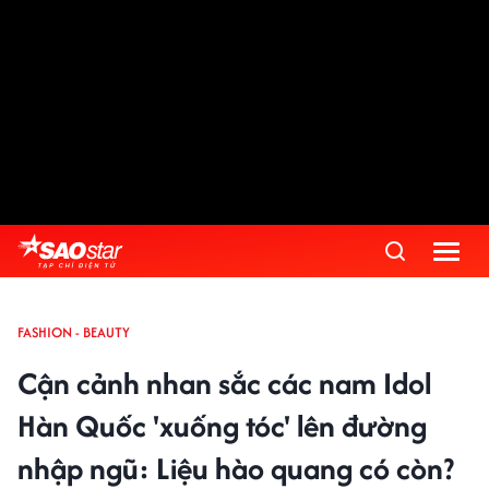
FASHION - BEAUTY
Cận cảnh nhan sắc các nam Idol
Hàn Quốc 'xuống tóc' lên đường
nhập ngũ: Liệu hào quang có còn?