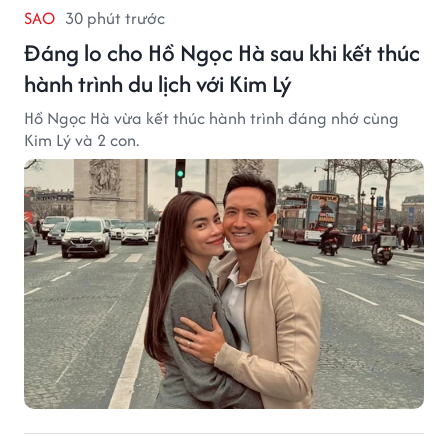
SAO
30 phút trước
Đáng lo cho Hồ Ngọc Hà sau khi kết thúc
hành trình du lịch với Kim Lý
Hồ Ngọc Hà vừa kết thúc hành trình đáng nhớ cùng
Kim Lý và 2 con.