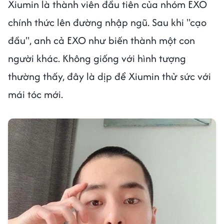
Xiumin là thành viên đầu tiên của nhóm EXO
chính thức lên đường nhập ngũ. Sau khi "cạo
đầu", anh cả EXO như biến thành một con
người khác. Không giống với hình tượng
thường thấy, đây là dịp để Xiumin thử sức với
mái tóc mới.