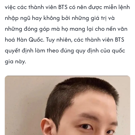
việc các thành viên BTS có nên được miễn lệnh
nhập ngũ hay không bởi những giá trị và
những đóng góp mà họ mang lại cho nền văn
hoá Hàn Quốc. Tuy nhiên, các thành viên BTS
quyết định làm theo đúng quy định của quốc
gia này.