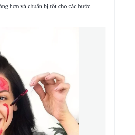
àng hơn và chuẩn bị tốt cho các bước