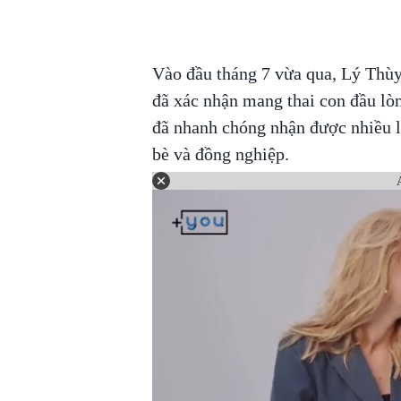
Vào đầu tháng 7 vừa qua, Lý Thùy
đã xác nhận mang thai con đầu lòn
đã nhanh chóng nhận được nhiều l
bè và đồng nghiệp.