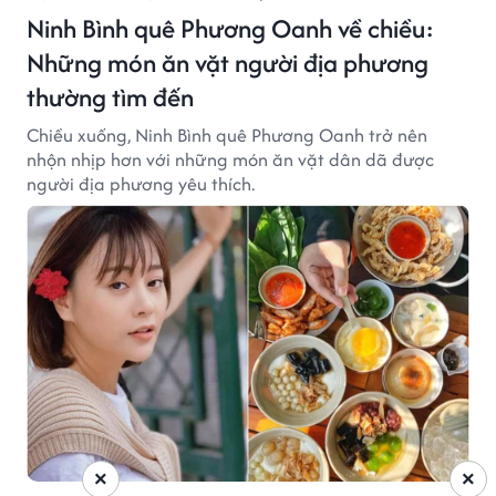
Ninh Bình quê Phương Oanh về chiều:
Những món ăn vặt người địa phương
thường tìm đến
Chiều xuống, Ninh Bình quê Phương Oanh trở nên
nhộn nhịp hơn với những món ăn vặt dân dã được
người địa phương yêu thích.
×
×