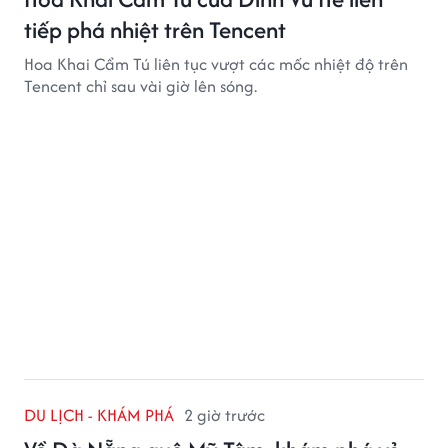
tiếp phá nhiệt trên Tencent
Hoa Khai Cẩm Tú liên tục vượt các mốc nhiệt độ trên
Tencent chỉ sau vài giờ lên sóng.
DU LỊCH - KHÁM PHÁ
2 giờ trước