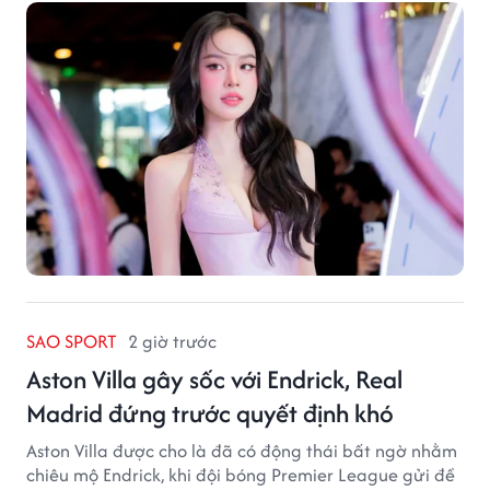
SAO SPORT
2 giờ trước
Aston Villa gây sốc với Endrick, Real
Madrid đứng trước quyết định khó
Aston Villa được cho là đã có động thái bất ngờ nhằm
chiêu mộ Endrick, khi đội bóng Premier League gửi đề