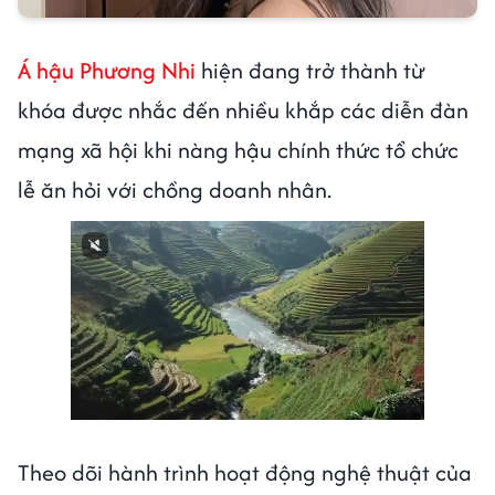
Á hậu Phương Nhi
hiện đang trở thành từ
khóa được nhắc đến nhiều khắp các diễn đàn
mạng xã hội khi nàng hậu chính thức tổ chức
lễ ăn hỏi với chồng doanh nhân.
Theo dõi hành trình hoạt động nghệ thuật của