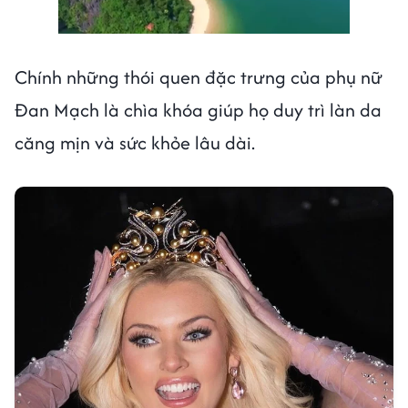
Chính những thói quen đặc trưng của phụ nữ
Đan Mạch là chìa khóa giúp họ duy trì làn da
căng mịn và sức khỏe lâu dài.