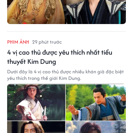
PHIM ẢNH
29 phút trước
4 vị cao thủ được yêu thích nhất tiểu
thuyết Kim Dung
Dưới đây là 4 vị cao thủ được nhiều khán giả đặc biệt
yêu thích trong thế giới Kim Dung.