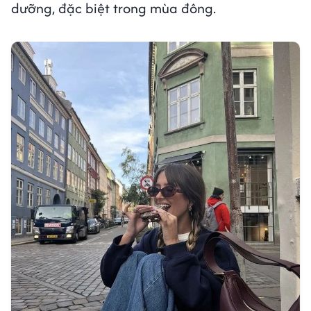
dưỡng, đặc biệt trong mùa đông.