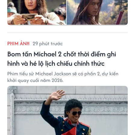
PHIM ẢNH
29 phút trước
Bom tấn Michael 2 chốt thời điểm ghi
hình và hé lộ lịch chiếu chính thức
Phim tiểu sử Michael Jackson sẽ có phần 2, dự kiến
khởi quay cuối năm 2026.