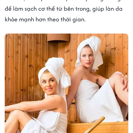
để làm sạch cơ thể từ bên trong, giúp làn da
khỏe mạnh hơn theo thời gian.