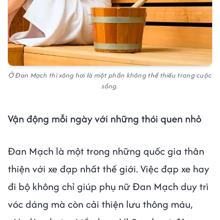
Ở Đan Mạch thì xông hơi là một phần không thể thiếu trong cuộc
sống.
Vận động mỗi ngày với những thói quen nhỏ
Đan Mạch là một trong những quốc gia thân
thiện với xe đạp nhất thế giới. Việc đạp xe hay
đi bộ không chỉ giúp phụ nữ Đan Mạch duy trì
vóc dáng mà còn cải thiện lưu thông máu,