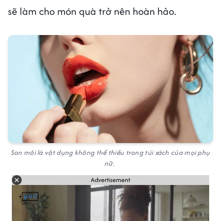
sẽ làm cho món quà trở nên hoàn hảo.
Son môi là vật dụng không thể thiếu trong túi xách của mọi phụ
nữ.
Advertisement