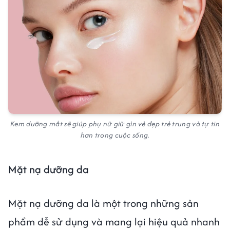
Kem dưỡng mắt sẽ giúp phụ nữ giữ gìn vẻ đẹp trẻ trung và tự tin
hơn trong cuộc sống.
Mặt nạ dưỡng da
Mặt nạ dưỡng da là một trong những sản
phẩm dễ sử dụng và mang lại hiệu quả nhanh