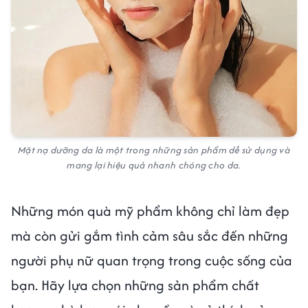
Mặt nạ dưỡng da là một trong những sản phẩm dễ sử dụng và
mang lại hiệu quả nhanh chóng cho da.
Những món quà mỹ phẩm không chỉ làm đẹp
mà còn gửi gắm tình cảm sâu sắc đến những
người phụ nữ quan trọng trong cuộc sống của
bạn. Hãy lựa chọn những sản phẩm chất