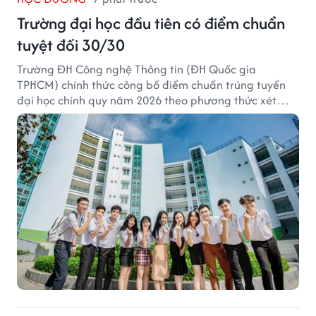
Trường đại học đầu tiên có điểm chuẩn
tuyệt đối 30/30
Trường ĐH Công nghệ Thông tin (ĐH Quốc gia
TPHCM) chính thức công bố điểm chuẩn trúng tuyển
đại học chính quy năm 2026 theo phương thức xét
tuyển tổng hợp.