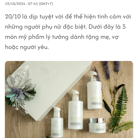
19/10/2024 - 07:43 (GMT+7)
20/10 là dịp tuyệt vời để thể hiện tình cảm với
những người phụ nữ đặc biệt. Dưới đây là 5
món mỹ phẩm lý tưởng dành tặng mẹ, vợ
hoặc người yêu.