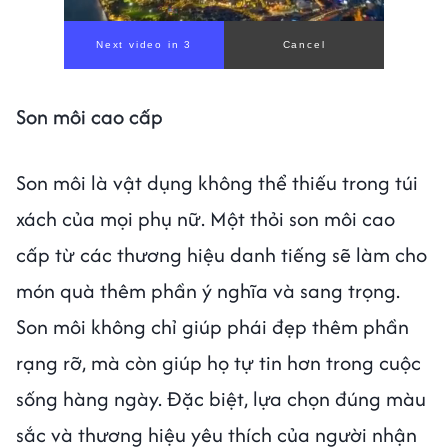
Son môi cao cấp
Son môi là vật dụng không thể thiếu trong túi
xách của mọi phụ nữ. Một thỏi son môi cao
cấp từ các thương hiệu danh tiếng sẽ làm cho
món quà thêm phần ý nghĩa và sang trọng.
Son môi không chỉ giúp phái đẹp thêm phần
rạng rỡ, mà còn giúp họ tự tin hơn trong cuộc
sống hàng ngày. Đặc biệt, lựa chọn đúng màu
sắc và thương hiệu yêu thích của người nhận