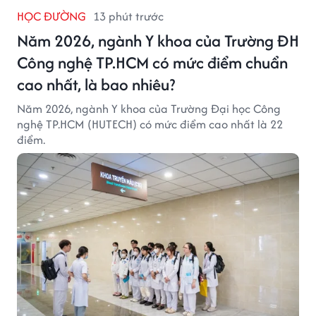
HỌC ĐƯỜNG
13 phút trước
Năm 2026, ngành Y khoa của Trường ĐH
Công nghệ TP.HCM có mức điểm chuẩn
cao nhất, là bao nhiêu?
Năm 2026, ngành Y khoa của Trường Đại học Công
nghệ TP.HCM (HUTECH) có mức điểm cao nhất là 22
điểm.