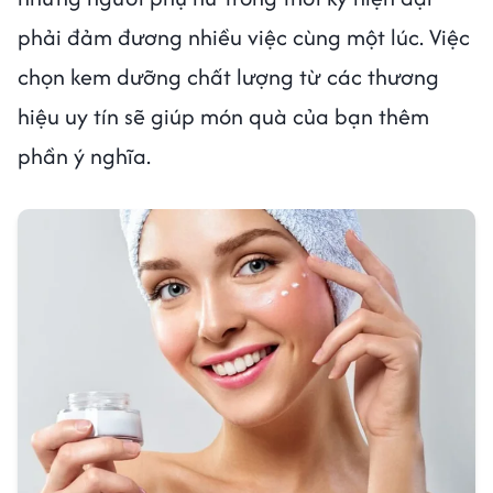
phải đảm đương nhiều việc cùng một lúc. Việc
chọn kem dưỡng chất lượng từ các thương
hiệu uy tín sẽ giúp món quà của bạn thêm
phần ý nghĩa.