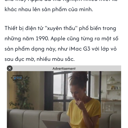
khác nhau lên sản phẩm của mình.
Thiết bị điện tử "xuyên thấu" phổ biến trong
những năm 1990. Apple cũng từng ra một số
sản phẩm dạng này, như iMac G3 với lớp vỏ
sau đục mờ, nhiều màu sắc.
Advertisement