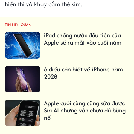
hiển thị và khay cắm thẻ sim.
TIN LIÊN QUAN
iPad chống nước đầu tiên của
Apple sẽ ra mắt vào cuối năm
6 điều cần biết về iPhone năm
2028
Apple cuối cùng cũng sửa được
Siri AI nhưng vẫn chưa đủ bùng
nổ