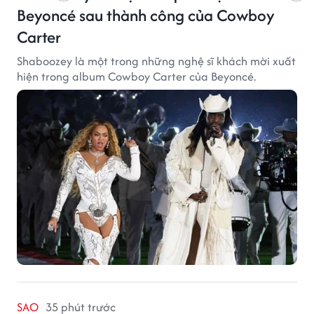
Beyoncé sau thành công của Cowboy
Carter
Shaboozey là một trong những nghệ sĩ khách mời xuất
hiện trong album Cowboy Carter của Beyoncé.
SAO
35 phút trước