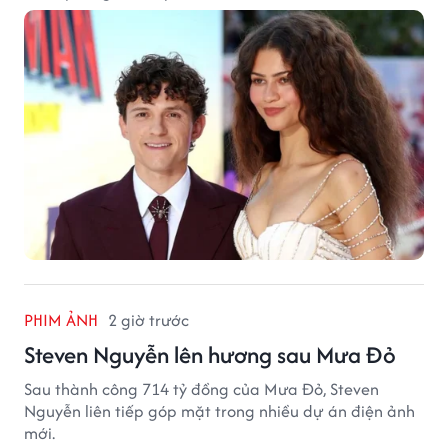
PHIM ẢNH
2 giờ trước
Steven Nguyễn lên hương sau Mưa Đỏ
Sau thành công 714 tỷ đồng của Mưa Đỏ, Steven
Nguyễn liên tiếp góp mặt trong nhiều dự án điện ảnh
mới.