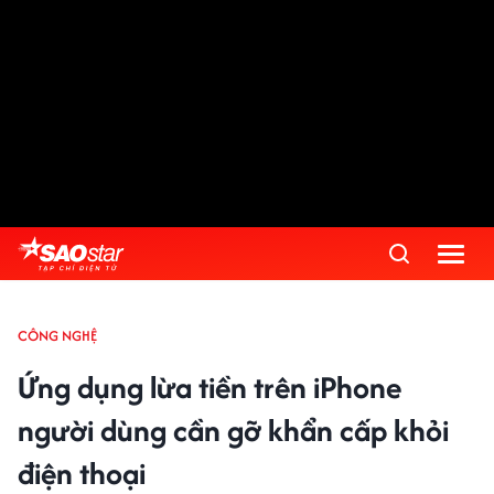
CÔNG NGHỆ
Ứng dụng lừa tiền trên iPhone
người dùng cần gỡ khẩn cấp khỏi
điện thoại