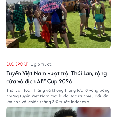
SAO SPORT
1 giờ trước
Tuyển Việt Nam vượt trội Thái Lan, rộng
cửa vô địch AFF Cup 2026
Thái Lan toàn thắng và không thủng lưới ở vòng bảng,
nhưng tuyển Việt Nam mới là đội tạo ra nhiều dấu ấn
lớn hơn với chiến thắng 3-0 trước Indonesia.