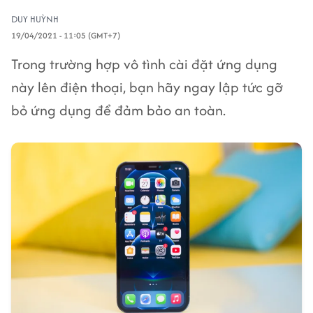
DUY HUỲNH
19/04/2021 - 11:05 (GMT+7)
Trong trường hợp vô tình cài đặt ứng dụng
này lên điện thoại, bạn hãy ngay lập tức gỡ
bỏ ứng dụng để đảm bảo an toàn.