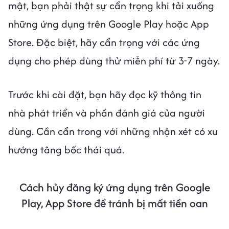
mật, bạn phải thật sự cẩn trọng khi tải xuống
những ứng dụng trên Google Play hoặc App
Store. Đặc biệt, hãy cẩn trọng với các ứng
dụng cho phép dùng thử miễn phí từ 3-7 ngày.
Trước khi cài đặt, bạn hãy đọc kỹ thông tin
nhà phát triển và phần đánh giá của người
dùng. Cần cẩn trong với những nhận xét có xu
hướng tâng bốc thái quá.
Cách hủy đăng ký ứng dụng trên Google
Play, App Store để tránh bị mất tiền oan