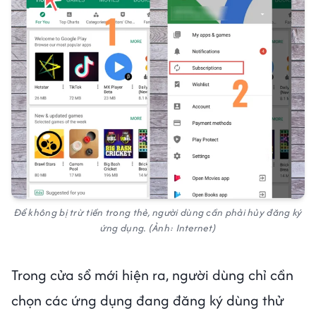
Để không bị trừ tiền trong thẻ, người dùng cần phải hủy đăng ký
ứng dụng. (Ảnh: Internet)
Trong cửa sổ mới hiện ra, người dùng chỉ cần
chọn các ứng dụng đang đăng ký dùng thử