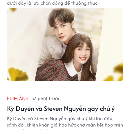
dưới đây là lựa chọn đáng để thưởng thức.
PHIM ẢNH
33 phút trước
Kỳ Duyên và Steven Nguyễn gây chú ý
Kỳ Duyên và Steven Nguyễn gây chú ý khi lần đầu
sánh đôi, khiến khán giả háo hức chờ màn kết hợp trên