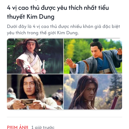
4 vị cao thủ được yêu thích nhất tiểu
thuyết Kim Dung
Dưới đây là 4 vị cao thủ được nhiều khán giả đặc biệt
yêu thích trong thế giới Kim Dung.
PHIM ẢNH
1 giờ trước