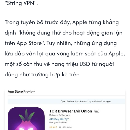
"String VPN".
Trong tuyên bố trước đây, Apple từng khẳng
định "không dung thứ cho hoạt động gian lận
trên App Store". Tuy nhiên, những ứng dụng
lừa đảo vẫn lọt qua vòng kiểm soát của Apple,
một số còn thu về hàng triệu USD từ người
dùng như trường hợp kể trên.