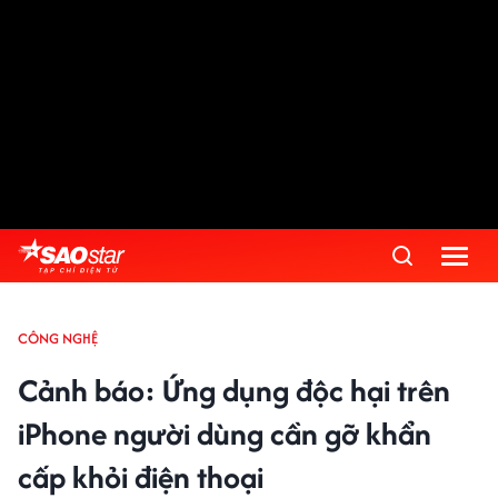
CÔNG NGHỆ
Cảnh báo: Ứng dụng độc hại trên
iPhone người dùng cần gỡ khẩn
cấp khỏi điện thoại