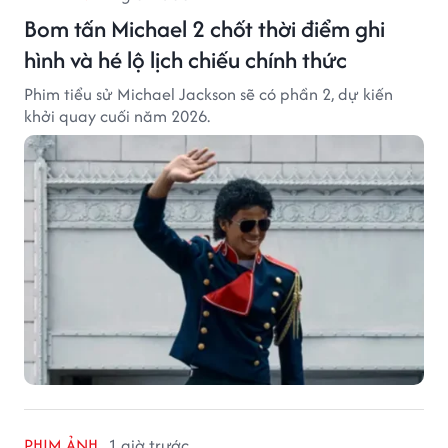
Bom tấn Michael 2 chốt thời điểm ghi
hình và hé lộ lịch chiếu chính thức
Phim tiểu sử Michael Jackson sẽ có phần 2, dự kiến
khởi quay cuối năm 2026.
PHIM ẢNH
1 giờ trước