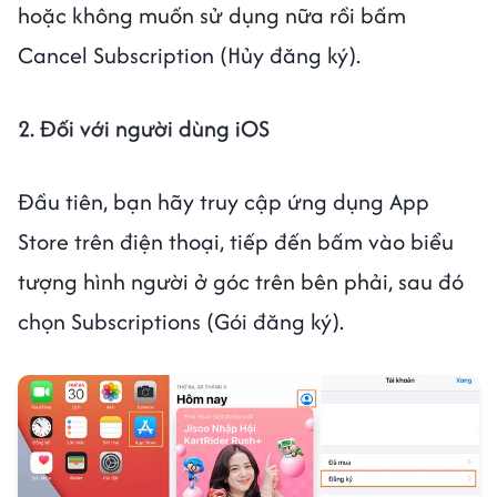
hoặc không muốn sử dụng nữa rồi bấm
Cancel Subscription (Hủy đăng ký).
2. Đối với người dùng iOS
Đầu tiên, bạn hãy truy cập ứng dụng App
Store trên điện thoại, tiếp đến bấm vào biểu
tượng hình người ở góc trên bên phải, sau đó
chọn Subscriptions (Gói đăng ký).