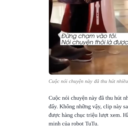
Cuộc nói chuyện này đã thu hút nhiều
Cuộc nói chuyện này đã thu hút nh
đấy. Không những vậy, clip này sa
được hàng chục triệu lượt xem. Hầ
minh của robot TuTu.