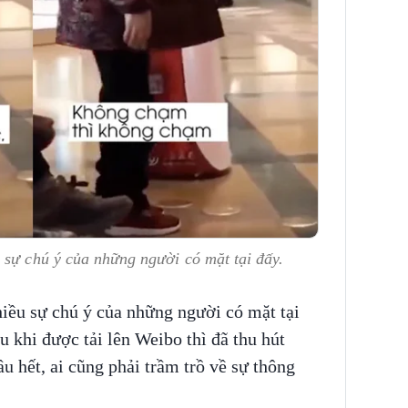
 sự chú ý của những người có mặt tại đấy.
iều sự chú ý của những người có mặt tại
u khi được tải lên Weibo thì đã thu hút
u hết, ai cũng phải trầm trồ về sự thông