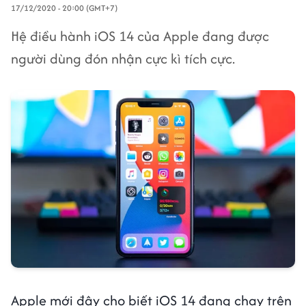
17/12/2020 - 20:00 (GMT+7)
Hệ điều hành iOS 14 của Apple đang được
người dùng đón nhận cực kì tích cực.
Apple mới đây cho biết iOS 14 đang chạy trên