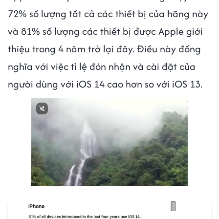
72% số lượng tất cả các thiết bị của hãng này
và 81% số lượng các thiết bị được Apple giới
thiệu trong 4 năm trở lại đây. Điều này đồng
nghĩa với việc tỉ lệ đón nhận và cài đặt của
người dùng với iOS 14 cao hơn so với iOS 13.