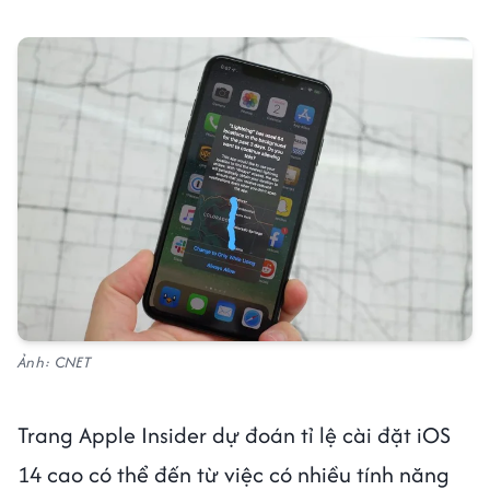
Ảnh: CNET
Trang Apple Insider dự đoán tỉ lệ cài đặt iOS
14 cao có thể đến từ việc có nhiều tính năng