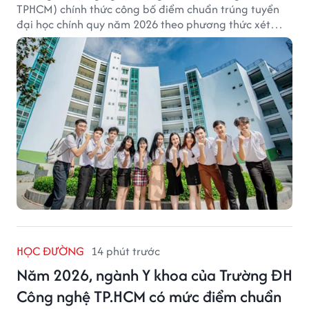
TPHCM) chính thức công bố điểm chuẩn trúng tuyển
đại học chính quy năm 2026 theo phương thức xét
tuyển tổng hợp.
HỌC ĐƯỜNG
14 phút trước
Năm 2026, ngành Y khoa của Trường ĐH
Công nghệ TP.HCM có mức điểm chuẩn