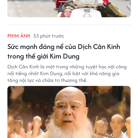
PHIM ẢNH
53 phút trước
Sức mạnh đáng nể của Dịch Cân Kinh
trong thế giới Kim Dung
Dịch Cân Kinh là một trong những tuyệt học nội công
nổi tiếng nhất Kim Dung, nổi bật với khả năng gia
tăng nội lực và chữa trị thương thế.