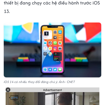
thiết bị đang chạy các hệ điều hành trước iOS
13.
iOS 14 có nhiều thay đổi đáng chú ý. Ảnh: CNET
Advertisement