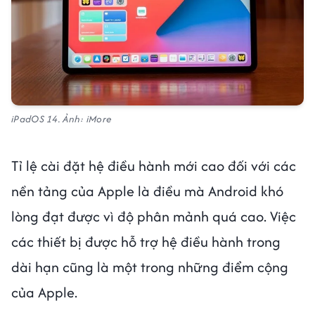
iPadOS 14. Ảnh: iMore
Tỉ lệ cài đặt hệ điều hành mới cao đối với các
nền tảng của Apple là điều mà Android khó
lòng đạt được vì độ phân mảnh quá cao. Việc
các thiết bị được hỗ trợ hệ điều hành trong
dài hạn cũng là một trong những điểm cộng
của Apple.