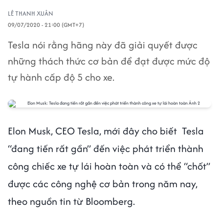
LÊ THANH XUÂN
09/07/2020 - 21:00 (GMT+7)
Tesla nói rằng hãng này đã giải quyết được
những thách thức cơ bản để đạt được mức độ
tự hành cấp độ 5 cho xe.
Elon Musk, CEO Tesla, mới đây cho biết Tesla
“đang tiến rất gần” đến việc phát triển thành
công chiếc xe tự lái hoàn toàn và có thể “chốt”
được các công nghệ cơ bản trong năm nay,
theo nguồn tin từ Bloomberg.