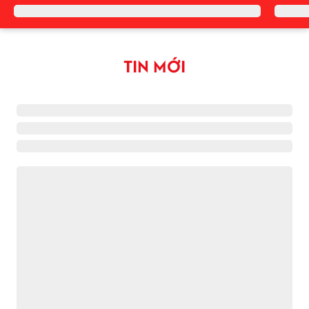
TIN MỚI