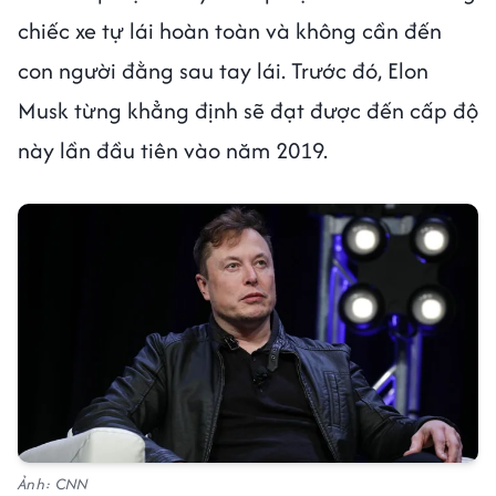
chiếc xe tự lái hoàn toàn và không cần đến
con người đằng sau tay lái. Trước đó, Elon
Musk từng khẳng định sẽ đạt được đến cấp độ
này lần đầu tiên vào năm 2019.
Ảnh: CNN