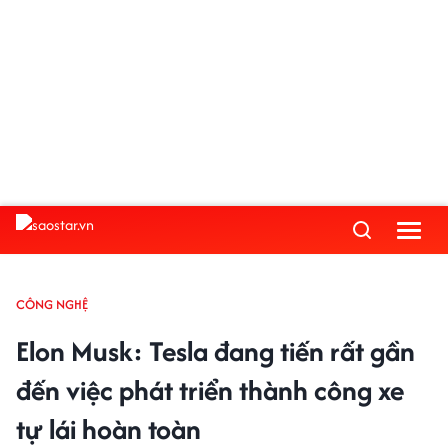
CÔNG NGHỆ
Elon Musk: Tesla đang tiến rất gần
đến việc phát triển thành công xe
tự lái hoàn toàn