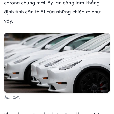
corona chủng mới lây lan càng làm khẳng
định tính cần thiết của những chiếc xe như
vậy.
Ảnh: CNN