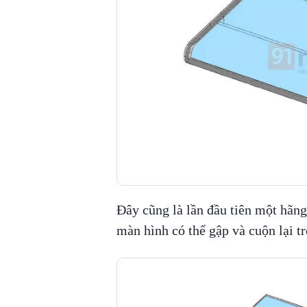
Đây cũng là lần đầu tiên một hãng
màn hình có thể gập và cuộn lại tr