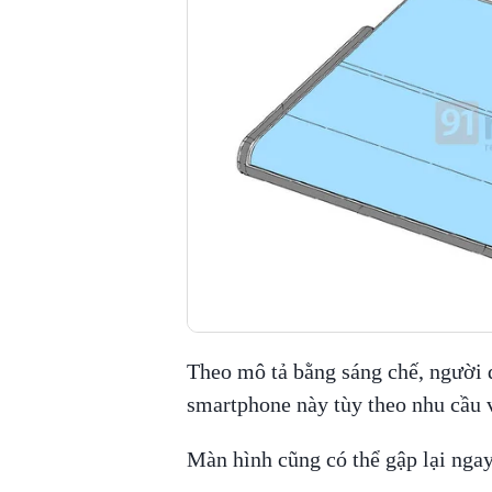
Theo mô tả bằng sáng chế, người 
smartphone này tùy theo nhu cầu v
Màn hình cũng có thể gập lại ngay