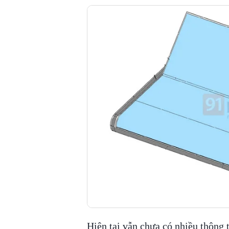
Hiện tại vẫn chưa có nhiều thông t