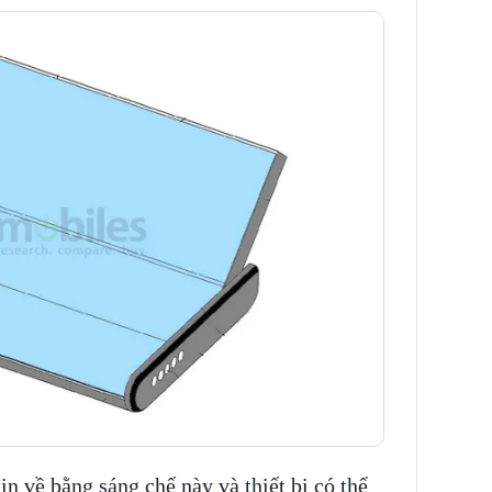
in về bằng sáng chế này và thiết bị có thể