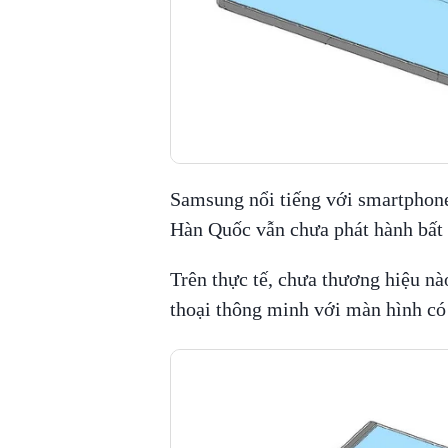
Samsung nổi tiếng với smartphone
Hàn Quốc vẫn chưa phát hành bất k
Trên thực tế, chưa thương hiệu nào
thoại thông minh với màn hình có