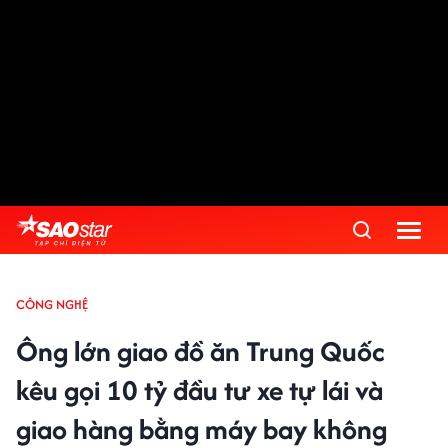
CÔNG NGHỆ
Ông lớn giao đồ ăn Trung Quốc
kêu gọi 10 tỷ đầu tư xe tự lái và
giao hàng bằng máy bay không