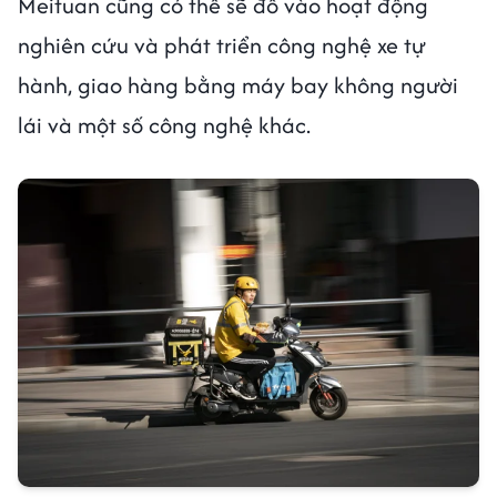
Meituan cũng có thể sẽ đổ vào hoạt động
nghiên cứu và phát triển công nghệ xe tự
hành, giao hàng bằng máy bay không người
lái và một số công nghệ khác.