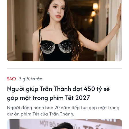
SAO
3 giờ trước
Người giúp Trấn Thành đạt 450 tỷ sẽ
góp mặt trong phim Tết 2027
Người đồng hành hơn 20 năm tiếp tục góp mặt trong
dự án phim Tết của Trấn Thành.