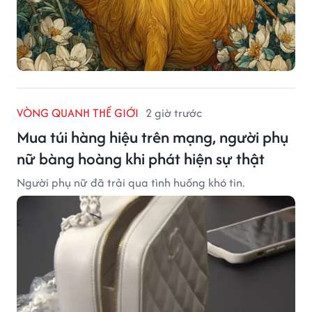
VÒNG QUANH THẾ GIỚI
2 giờ trước
Mua túi hàng hiệu trên mạng, người phụ
nữ bàng hoàng khi phát hiện sự thật
Người phụ nữ đã trải qua tình huống khó tin.