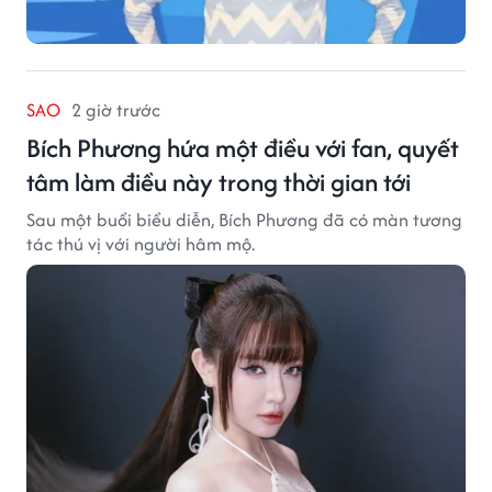
SAO
2 giờ trước
Bích Phương hứa một điều với fan, quyết
tâm làm điều này trong thời gian tới
Sau một buổi biểu diễn, Bích Phương đã có màn tương
tác thú vị với người hâm mộ.