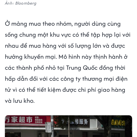
Ảnh: Bloomberg
Ở mảng mua theo nhóm, người dùng cùng
sống chung một khu vực có thể tập hợp lại với
nhau để mua hàng với số lượng lớn và được
hưởng khuyến mại. Mô hình này thịnh hành ở
các thành phố nhỏ tại Trung Quốc đồng thời
hấp dẫn đối với các công ty thương mại điện
tử vì có thể tiết kiệm được chi phí giao hàng
và lưu kho.