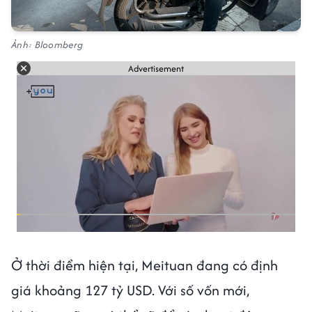
Ảnh: Bloomberg
Advertisement
Ở thời điểm hiện tại, Meituan đang có định
giá khoảng 127 tỷ USD. Với số vốn mới,