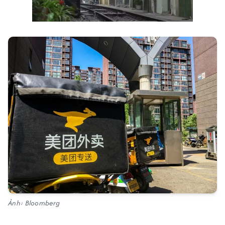
Ảnh: Bloomberg