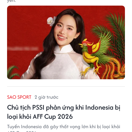
SAO SPORT
2 giờ trước
Chủ tịch PSSI phản ứng khi Indonesia bị
loại khỏi AFF Cup 2026
Tuyển Indonesia đã gây thất vọng lớn khi bị loại khỏi