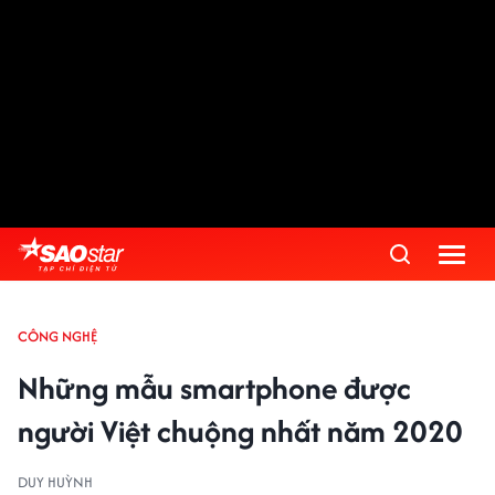
CÔNG NGHỆ
Những mẫu smartphone được
người Việt chuộng nhất năm 2020
DUY HUỲNH