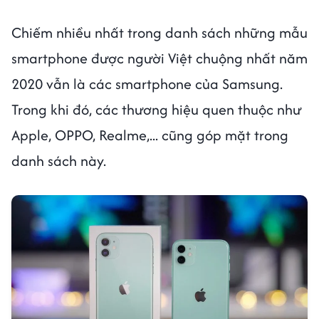
Chiếm nhiều nhất trong danh sách những mẫu
smartphone được người Việt chuộng nhất năm
2020 vẫn là các smartphone của Samsung.
Trong khi đó, các thương hiệu quen thuộc như
Apple, OPPO, Realme,... cũng góp mặt trong
danh sách này.