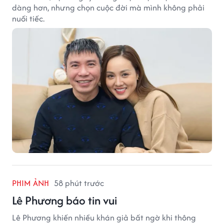
dàng hơn, nhưng chọn cuộc đời mà mình không phải
nuối tiếc.
PHIM ẢNH
58 phút trước
Lê Phương báo tin vui
Lê Phương khiến nhiều khán giả bất ngờ khi thông