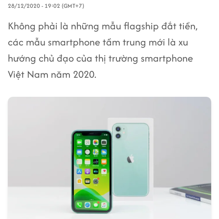
28/12/2020 - 19:02 (GMT+7)
Không phải là những mẫu flagship đắt tiền,
các mẫu smartphone tầm trung mới là xu
hướng chủ đạo của thị trường smartphone
Việt Nam năm 2020.