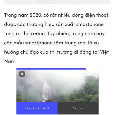
Trong năm 2020, có rất nhiều dòng điện thoại
được các thương hiệu sản xuất smartphone
tung ra thị trường. Tuy nhiên, trong năm nay
các mẫu smartphone tầm trung mới là xu
hướng chủ đạo của thị trường di động tại Việt
Nam.
Next video in 1
Cancel