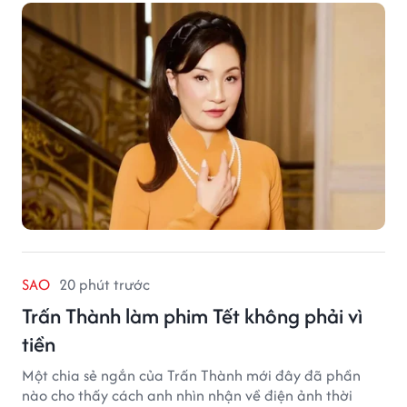
SAO
20 phút trước
Trấn Thành làm phim Tết không phải vì
tiền
Một chia sẻ ngắn của Trấn Thành mới đây đã phần
nào cho thấy cách anh nhìn nhận về điện ảnh thời