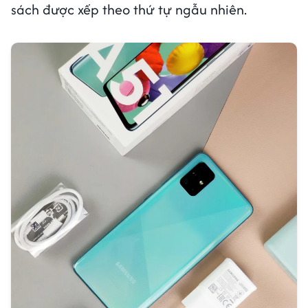
sách được xếp theo thứ tự ngẫu nhiên.