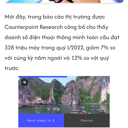
Mới đây, trong báo cáo thị trường được
Counterpoint Research công bố cho thấy
doanh số điện thoại thông minh toàn cầu đạt
328 triệu máy trong quý I/2022, giảm 7% so
với cùng kỳ năm ngoái và 12% so với quý
trước.
Next video in 1
Cancel