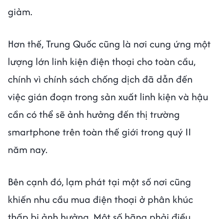
giảm.
Hơn thế, Trung Quốc cũng là nơi cung ứng một
lượng lớn linh kiện điện thoại cho toàn cầu,
chính vì chính sách chống dịch đã dẫn đến
việc gián đoạn trong sản xuất linh kiện và hậu
cần có thể sẽ ảnh hưởng đến thị trường
smartphone trên toàn thế giới trong quý II
năm nay.
Bên cạnh đó, lạm phát tại một số nơi cũng
khiến nhu cầu mua điện thoại ở phân khúc
thấp bị ảnh hưởng. Một số hãng phải điều