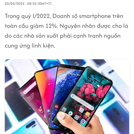
05/05/2022 - 08:25 (GMT+7)
Trong quý I/2022, Doanh số smartphone trên
toàn cầu giảm 12%. Nguyên nhân được cho là
do các nhà sản xuất phải cạnh tranh nguồn
cung ứng linh kiện.