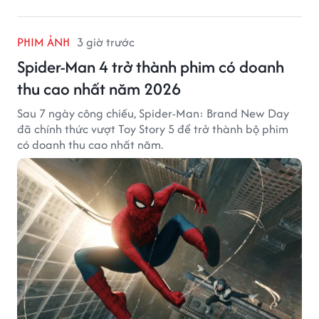
PHIM ẢNH
3 giờ trước
Spider-Man 4 trở thành phim có doanh
thu cao nhất năm 2026
Sau 7 ngày công chiếu, Spider-Man: Brand New Day
đã chính thức vượt Toy Story 5 để trở thành bộ phim
có doanh thu cao nhất năm.