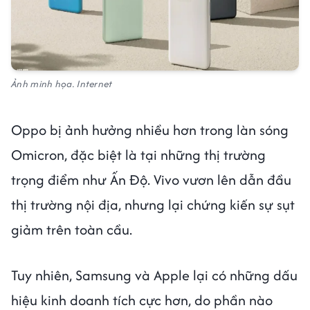
Ảnh minh họa. Internet
Oppo bị ảnh hưởng nhiều hơn trong làn sóng
Omicron, đặc biệt là tại những thị trường
trọng điểm như Ấn Độ. Vivo vươn lên dẫn đầu
thị trường nội địa, nhưng lại chứng kiến sự sụt
giảm trên toàn cầu.
Tuy nhiên, Samsung và Apple lại có những dấu
hiệu kinh doanh tích cực hơn, do phần nào