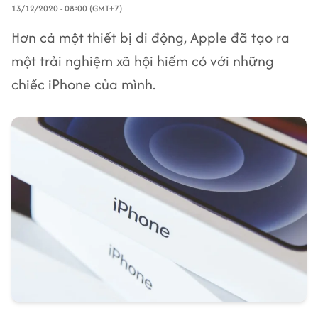
13/12/2020 - 08:00 (GMT+7)
Hơn cả một thiết bị di động, Apple đã tạo ra
một trải nghiệm xã hội hiếm có với những
chiếc iPhone của mình.