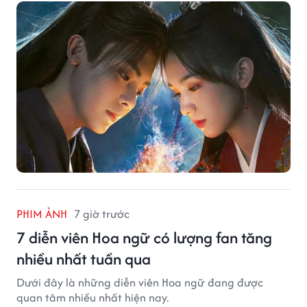
PHIM ẢNH
7 giờ trước
7 diễn viên Hoa ngữ có lượng fan tăng
nhiều nhất tuần qua
Dưới đây là những diễn viên Hoa ngữ đang được
quan tâm nhiều nhất hiện nay.