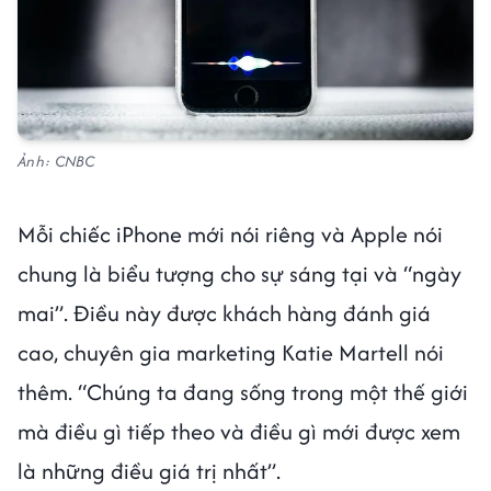
Ảnh: CNBC
Mỗi chiếc iPhone mới nói riêng và Apple nói
chung là biểu tượng cho sự sáng tại và “ngày
mai”. Điều này được khách hàng đánh giá
cao, chuyên gia marketing Katie Martell nói
thêm. “Chúng ta đang sống trong một thế giới
mà điều gì tiếp theo và điều gì mới được xem
là những điều giá trị nhất”.