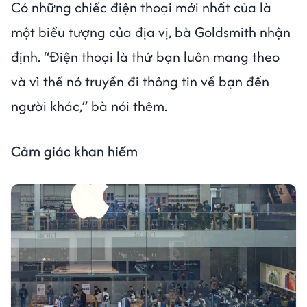
Có những chiếc điện thoại mới nhất của là
một biểu tượng của địa vị, bà Goldsmith nhận
định. “Điện thoại là thứ bạn luôn mang theo
và vì thế nó truyền đi thông tin về bạn đến
người khác,” bà nói thêm.
Cảm giác khan hiếm