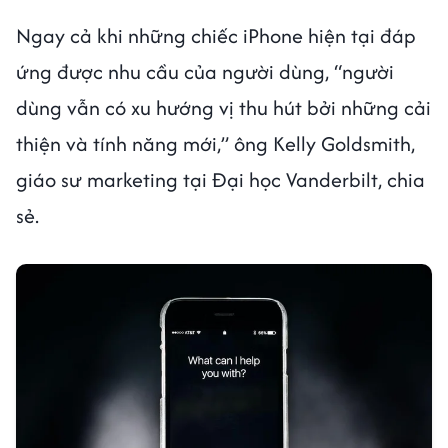
Ngay cả khi những chiếc iPhone hiện tại đáp
ứng được nhu cầu của người dùng, “người
dùng vẫn có xu hướng vị thu hút bởi những cải
thiện và tính năng mới,” ông Kelly Goldsmith,
giáo sư marketing tại Đại học Vanderbilt, chia
sẻ.