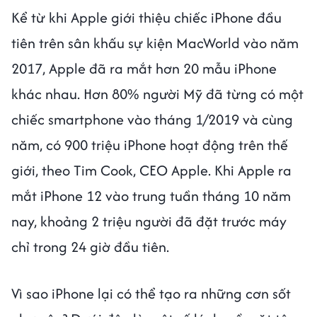
Kể từ khi Apple giới thiệu chiếc iPhone đầu
tiên trên sân khấu sự kiện MacWorld vào năm
2017, Apple đã ra mắt hơn 20 mẫu iPhone
khác nhau. Hơn 80% người Mỹ đã từng có một
chiếc smartphone vào tháng 1/2019 và cùng
năm, có 900 triệu iPhone hoạt động trên thế
giới, theo Tim Cook, CEO Apple. Khi Apple ra
mắt iPhone 12 vào trung tuần tháng 10 năm
nay, khoảng 2 triệu người đã đặt trước máy
chỉ trong 24 giờ đầu tiên.
Vì sao iPhone lại có thể tạo ra những cơn sốt