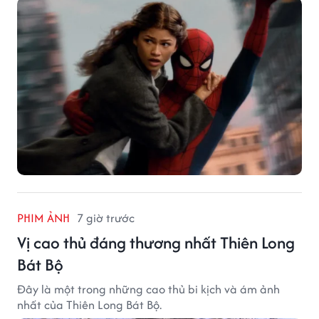
PHIM ẢNH
7 giờ trước
Vị cao thủ đáng thương nhất Thiên Long
Bát Bộ
Đây là một trong những cao thủ bi kịch và ám ảnh
nhất của Thiên Long Bát Bộ.