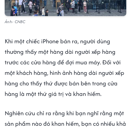
Ảnh: CNBC
Khi một chiếc iPhone bán ra, người dùng
thường thấy một hàng dài người xếp hàng
trước các cửa hàng để đợi mua máy. Đối với
một khách hàng, hình ảnh hàng dài người xếp
hàng cho thấy thứ được bán bên trong cửa
hàng là một thứ giá trị và khan hiếm.
Nghiên cứu chỉ ra rằng khi bạn nghĩ rằng một
sản phẩm nào đó khan hiếm, bạn có nhiều khả