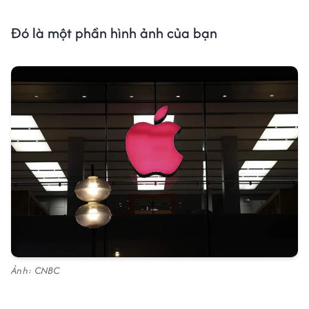
Đó là một phần hình ảnh của bạn
Ảnh: CNBC