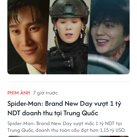
PHIM ẢNH
7 giờ trước
Spider-Man: Brand New Day vượt 1 tỷ
NDT doanh thu tại Trung Quốc
Spider-Man: Brand New Day vượt mốc 1 tỷ NDT tại
Trung Quốc, doanh thu toàn cầu đạt hơn 1,15 tỷ USD.