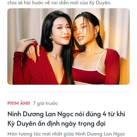
chia sẻ hài hước về vai diễn mới của Kỳ Duyên.
PHIM ẢNH
7 giờ trước
Ninh Dương Lan Ngọc nói đúng 4 từ khi
Kỳ Duyên ấn định ngày trọng đại
Màn tương tác mới nhất giữa Ninh Dương Lan Ngọc