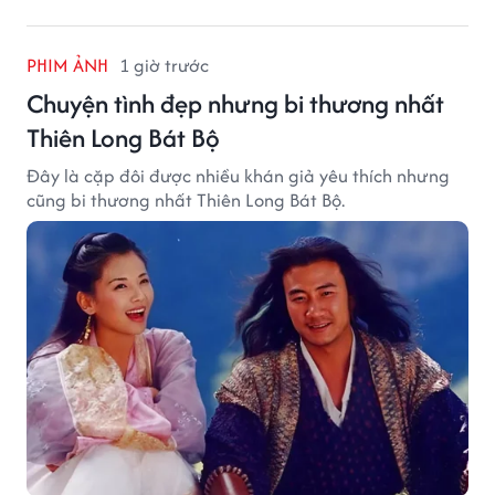
PHIM ẢNH
1 giờ trước
Chuyện tình đẹp nhưng bi thương nhất
Thiên Long Bát Bộ
Đây là cặp đôi được nhiều khán giả yêu thích nhưng
cũng bi thương nhất Thiên Long Bát Bộ.