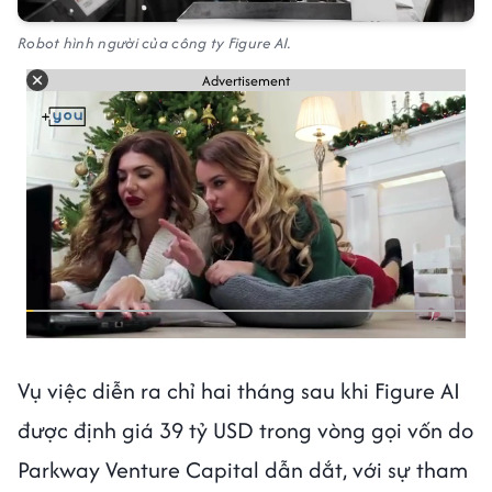
Robot hình người của công ty Figure AI.
Advertisement
Vụ việc diễn ra chỉ hai tháng sau khi Figure AI
được định giá 39 tỷ USD trong vòng gọi vốn do
Parkway Venture Capital dẫn dắt, với sự tham