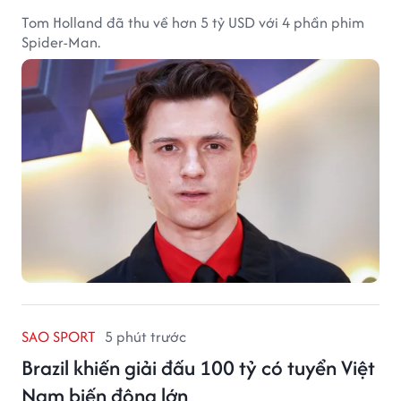
Tom Holland đã thu về hơn 5 tỷ USD với 4 phần phim
Spider-Man.
SAO SPORT
5 phút trước
Brazil khiến giải đấu 100 tỷ có tuyển Việt
Nam biến động lớn