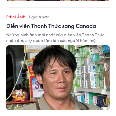
PHIM ẢNH
1 giờ trước
Diễn viên Thanh Thức sang Canada
Những hình ảnh mới nhất của diễn viên Thanh Thức
nhận được sự quan tâm lớn của người hâm mộ.