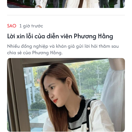
SAO
1 giờ trước
Lời xin lỗi của diễn viên Phương Hằng
Nhiều đồng nghiệp và khán giả gửi lời hỏi thăm sau
chia sẻ của Phương Hằng.