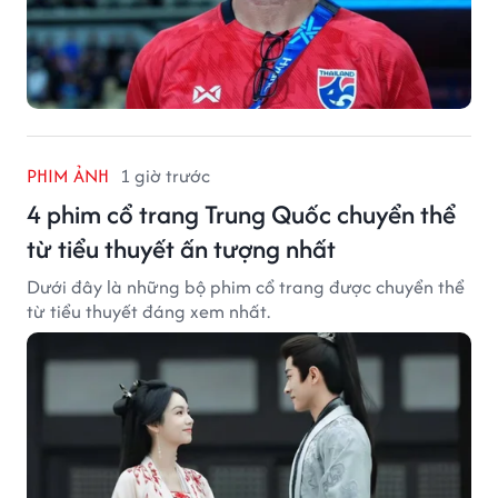
PHIM ẢNH
1 giờ trước
4 phim cổ trang Trung Quốc chuyển thể
từ tiểu thuyết ấn tượng nhất
Dưới đây là những bộ phim cổ trang được chuyển thể
từ tiểu thuyết đáng xem nhất.