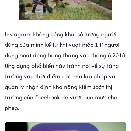
Instagram không công khai số lượng người
dùng của mình kể từ khi vượt mốc 1 tỉ người
dùng hoạt động hằng tháng vào tháng 6.2018.
Ứng dụng phổ biến này tránh nói về sự tăng
trưởng vào thời điểm các nhà lập pháp và
quản lý nhận định khả năng kiểm soát thị
trường của Facebook đã vượt quá mức cho
phép.