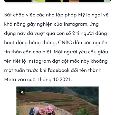
Bất chấp việc các nhà lập pháp Mỹ lo ngại về
khả năng gây nghiện của Instagram, ứng
dụng này đã vượt qua con số 2 tỉ người dùng
hoạt động hằng tháng, CNBC dẫn các nguồn
tin thân cận cho biết. Một người yêu cầu giấu
tên tiết lộ Instagram đạt cột mốc này khoảng
một tuần trước khi Facebook đổi tên thành
Meta vào cuối tháng 10.2021.