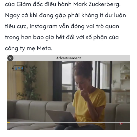
của Giám đốc điều hành Mark Zuckerberg.
Ngay cả khi đang gặp phải không ít dư luận
tiêu cực, Instagram vẫn đóng vai trò quan
trọng hơn bao giờ hết đối với số phận của
công ty mẹ Meta.
Advertisement