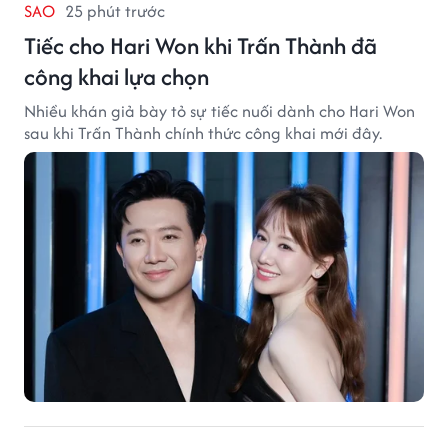
SAO
25 phút trước
Tiếc cho Hari Won khi Trấn Thành đã
công khai lựa chọn
Nhiều khán giả bày tỏ sự tiếc nuối dành cho Hari Won
sau khi Trấn Thành chính thức công khai mới đây.