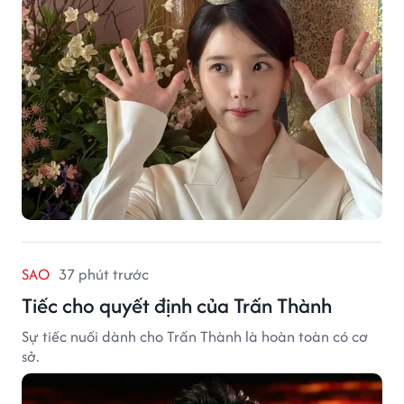
SAO
37 phút trước
Tiếc cho quyết định của Trấn Thành
Sự tiếc nuối dành cho Trấn Thành là hoàn toàn có cơ
sở.