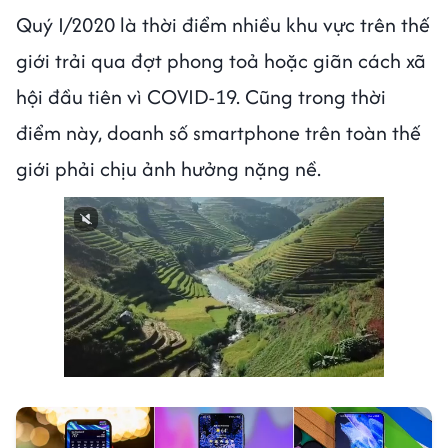
Quý I/2020 là thời điểm nhiều khu vực trên thế
giới trải qua đợt phong toả hoặc giãn cách xã
hội đầu tiên vì COVID-19. Cũng trong thời
điểm này, doanh số smartphone trên toàn thế
giới phải chịu ảnh hưởng nặng nề.