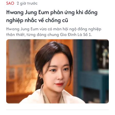
SAO
2 giờ trước
Hwang Jung Eum phản ứng khi đồng
nghiệp nhắc về chồng cũ
Hwang Jung Eum vừa có màn hội ngộ đồng nghiệp
thân thiết, từng đóng chung Gia Đình Là Số 1.