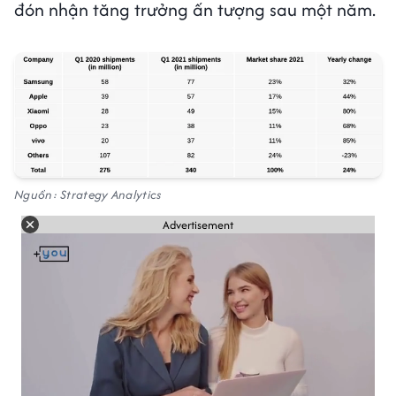
đón nhận tăng trưởng ấn tượng sau một năm.
Nguồn: Strategy Analytics
Advertisement