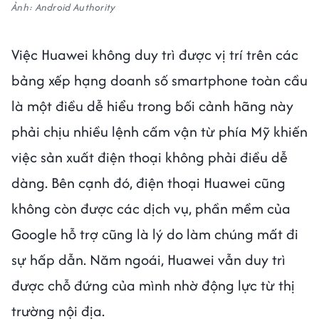
Ảnh: Android Authority
Việc Huawei không duy trì được vị trí trên các
bảng xếp hạng doanh số smartphone toàn cầu
là một điều dễ hiểu trong bối cảnh hãng này
phải chịu nhiều lệnh cấm vận từ phía Mỹ khiến
việc sản xuất điện thoại không phải điều dễ
dàng. Bên cạnh đó, điện thoại Huawei cũng
không còn được các dịch vụ, phần mềm của
Google hỗ trợ cũng là lý do làm chúng mất đi
sự hấp dẫn. Năm ngoái, Huawei vẫn duy trì
được chỗ đứng của mình nhờ động lực từ thị
trường nội địa.