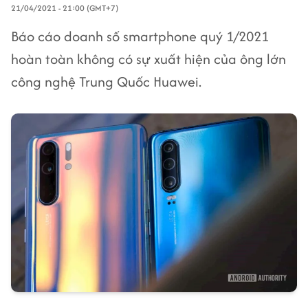
21/04/2021 - 21:00 (GMT+7)
Báo cáo doanh số smartphone quý 1/2021
hoàn toàn không có sự xuất hiện của ông lớn
công nghệ Trung Quốc Huawei.