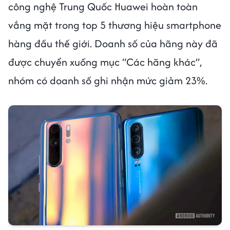
công nghệ Trung Quốc Huawei hoàn toàn
vắng mặt trong top 5 thương hiệu smartphone
hàng đầu thế giới. Doanh số của hãng này đã
được chuyển xuống mục “Các hãng khác”,
nhóm có doanh số ghi nhận mức giảm 23%.