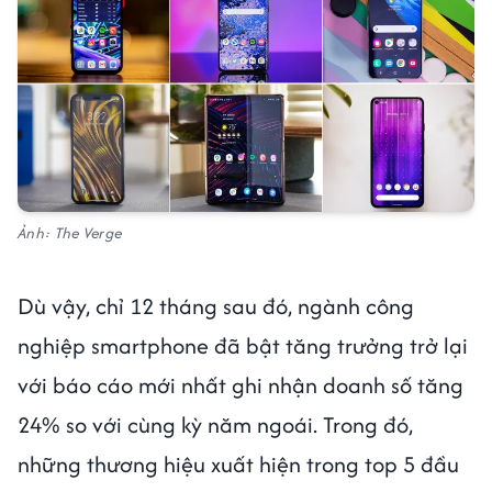
Ảnh: The Verge
Dù vậy, chỉ 12 tháng sau đó, ngành công
nghiệp smartphone đã bật tăng trưởng trở lại
với báo cáo mới nhất ghi nhận doanh số tăng
24% so với cùng kỳ năm ngoái. Trong đó,
những thương hiệu xuất hiện trong top 5 đầu