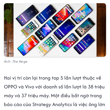
Ảnh: The Verge
Hai vị trí còn lại trong top 5 lần lượt thuộc về
OPPO và Vivo với doanh số lần lượt là 38 triệu
máy và 37 triệu máy. Một điều bất ngờ trong
báo cáo của Strategy Analytics là việc ông lớn