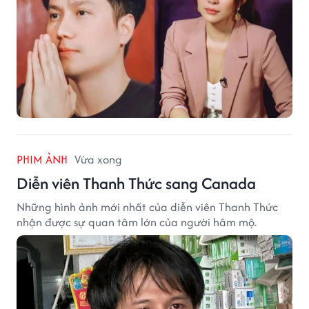
PHIM ẢNH
Vừa xong
Diễn viên Thanh Thức sang Canada
Những hình ảnh mới nhất của diễn viên Thanh Thức
nhận được sự quan tâm lớn của người hâm mộ.