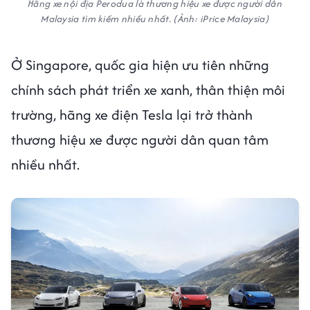
Hãng xe nội địa Perodua là thương hiệu xe được người dân
Malaysia tìm kiếm nhiều nhất. (Ảnh: iPrice Malaysia)
Ở Singapore, quốc gia hiện ưu tiên những
chính sách phát triển xe xanh, thân thiện môi
trường, hãng xe điện Tesla lại trở thành
thương hiệu xe được người dân quan tâm
nhiều nhất.