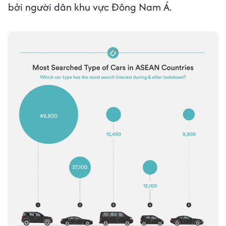
bởi người dân khu vực Đông Nam Á.