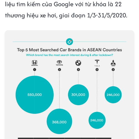
liệu tìm kiếm của Google với từ khóa là 22
thương hiệu xe hơi, giai đoạn 1/3-31/5/2020.