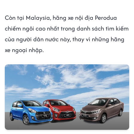
Còn tại Malaysia, hãng xe nội địa Perodua
chiếm ngôi cao nhất trong danh sách tìm kiếm
của người dân nước này, thay vì những hãng
xe ngoại nhập.