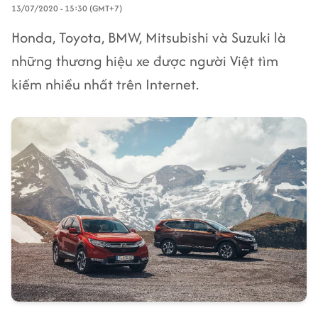
13/07/2020 - 15:30 (GMT+7)
Honda, Toyota, BMW, Mitsubishi và Suzuki là
những thương hiệu xe được người Việt tìm
kiếm nhiều nhất trên Internet.