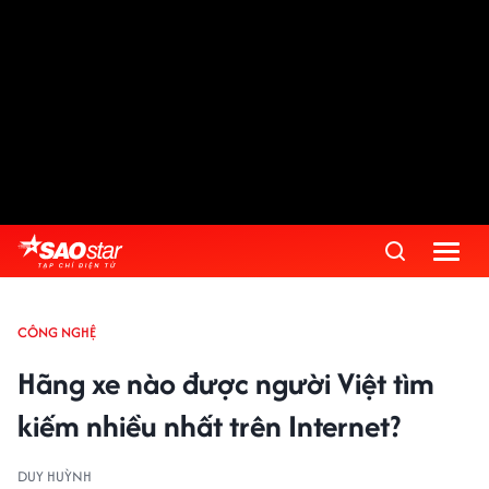
CÔNG NGHỆ
Hãng xe nào được người Việt tìm
kiếm nhiều nhất trên Internet?
DUY HUỲNH