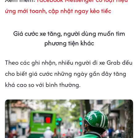
ứng mới toanh, cập nhật ngay kẻo tiếc
Giá cước xe tăng, người dùng muốn tìm
phương tiện khác
Theo các ghi nhận, nhiều người đi xe Grab đều
cho biết giá cước những ngày gần đây tăng
khá cao so với bình thường.