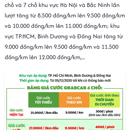
chỗ và 7 chỗ khu vực Hà Nội và Bắc Ninh lần
lượt tăng từ 8.500 đồng/km lên 9.500 đồng/km
và 10.000 đồng/km lên 11.000 đồng/km; khu
vực TP.HCM, Bình Dương và Đồng Nai tăng từ
9.000 đồng/km lên 9.500 đồng/km và 11.500
đồng/km lên 12.000 đồng/km,...