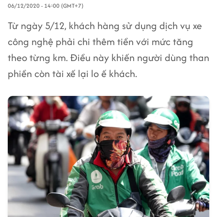
06/12/2020 - 14:00 (GMT+7)
Từ ngày 5/12, khách hàng sử dụng dịch vụ xe
công nghệ phải chi thêm tiền với mức tăng
theo từng km. Điều này khiến người dùng than
phiền còn tài xế lại lo ế khách.