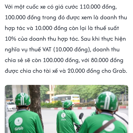
Với một cuốc xe có giá cước 110.000 đồng,
100.000 đồng trong đó được xem là doanh thu
hợp tác và 10.000 đồng còn lại là thuế suất
10% của doanh thu hợp tác. Sau khi thực hiện
nghĩa vụ thuế VAT (10.000 đồng), doanh thu
chia sẻ sẽ còn 100.000 đồng, với 80.000 đồng
được chia cho tài xế và 20.000 đồng cho Grab.