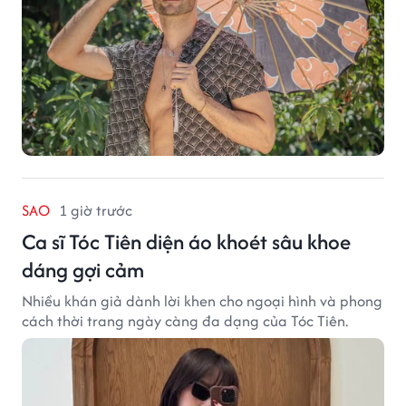
SAO
1 giờ trước
Ca sĩ Tóc Tiên diện áo khoét sâu khoe
dáng gợi cảm
Nhiều khán giả dành lời khen cho ngoại hình và phong
cách thời trang ngày càng đa dạng của Tóc Tiên.