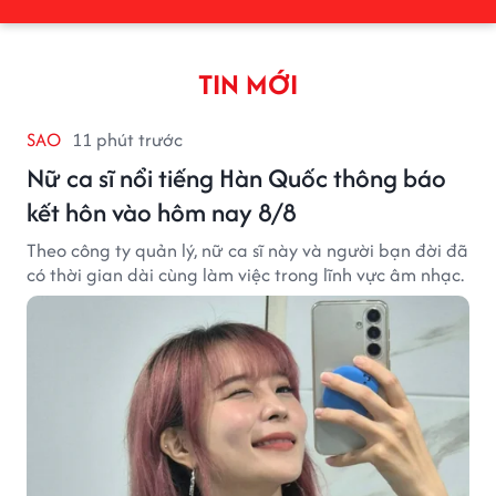
TIN MỚI
SAO
11 phút trước
Nữ ca sĩ nổi tiếng Hàn Quốc thông báo
kết hôn vào hôm nay 8/8
Theo công ty quản lý, nữ ca sĩ này và người bạn đời đã
có thời gian dài cùng làm việc trong lĩnh vực âm nhạc.