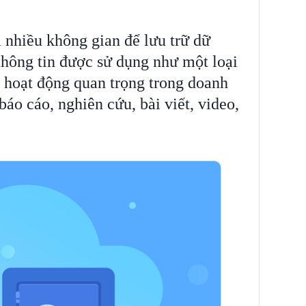
nhiều không gian để lưu trữ dữ
 thông tin được sử dụng như một loại
 hoạt động quan trọng trong doanh
báo cáo, nghiên cứu, bài viết, video,