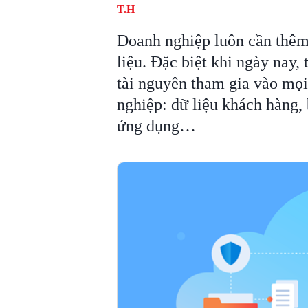
T.H
Doanh nghiệp luôn cần thêm 
liệu. Đặc biệt khi ngày nay,
tài nguyên tham gia vào mọi
nghiệp: dữ liệu khách hàng, 
ứng dụng…