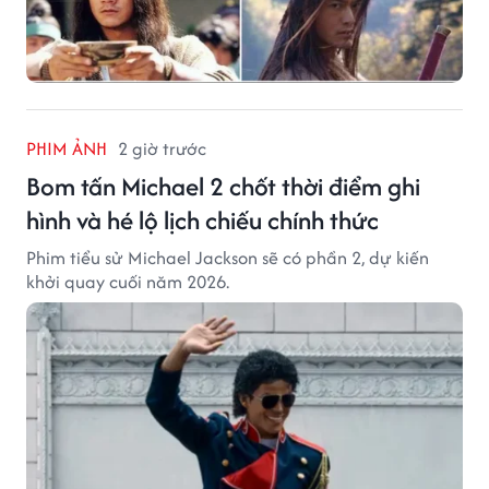
PHIM ẢNH
2 giờ trước
Bom tấn Michael 2 chốt thời điểm ghi
hình và hé lộ lịch chiếu chính thức
Phim tiểu sử Michael Jackson sẽ có phần 2, dự kiến
khởi quay cuối năm 2026.