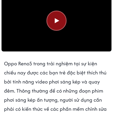
Oppo Reno5 trong trải nghiệm tại sự kiện
chiều nay được các bạn trẻ đặc biệt thích thú
bởi tính năng video phơi sáng kép và quay
đêm. Thông thường để có những đoạn phim
phơi sáng kép ấn tượng, người sử dụng cần
phải có kiến thức về các phần mềm chỉnh sửa