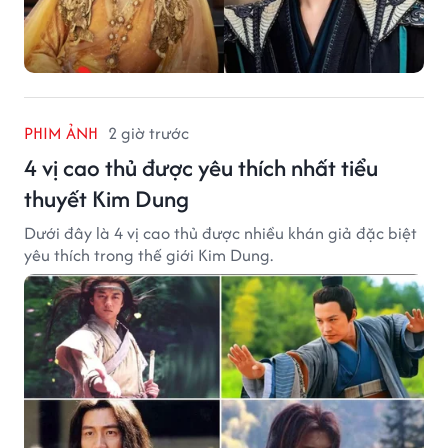
PHIM ẢNH
2 giờ trước
4 vị cao thủ được yêu thích nhất tiểu
thuyết Kim Dung
Dưới đây là 4 vị cao thủ được nhiều khán giả đặc biệt
yêu thích trong thế giới Kim Dung.