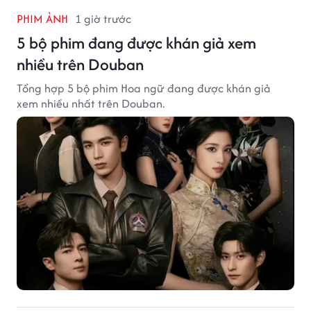
PHIM ẢNH
1 giờ trước
5 bộ phim đang được khán giả xem
nhiều trên Douban
Tổng hợp 5 bộ phim Hoa ngữ đang được khán giả
xem nhiều nhất trên Douban.