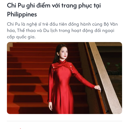
Chi Pu ghi điểm với trang phục tại
Philippines
Chi Pu là nghệ sĩ trẻ đầu tiên đồng hành cùng Bộ Văn
hóa, Thể thao và Du lịch trong hoạt động đối ngoại
cấp quốc gia.