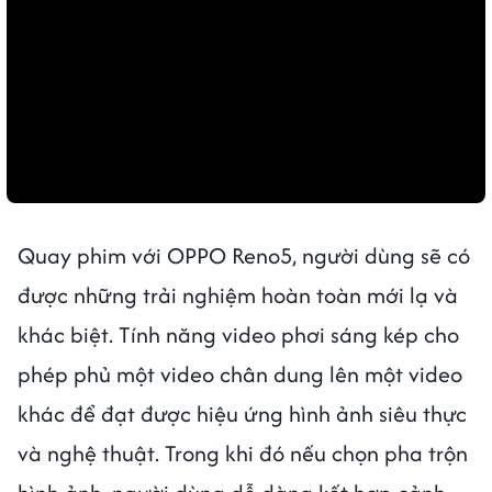
Quay phim với OPPO Reno5, người dùng sẽ có
được những trải nghiệm hoàn toàn mới lạ và
khác biệt. Tính năng video phơi sáng kép cho
phép phủ một video chân dung lên một video
khác để đạt được hiệu ứng hình ảnh siêu thực
và nghệ thuật. Trong khi đó nếu chọn pha trộn