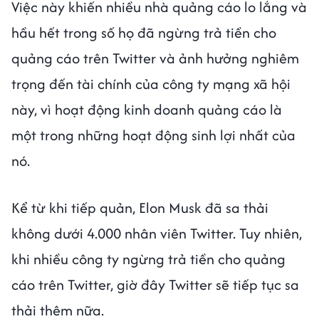
Việc này khiến nhiều nhà quảng cáo lo lắng và
hầu hết trong số họ đã ngừng trả tiền cho
quảng cáo trên Twitter và ảnh hưởng nghiêm
trọng đến tài chính của công ty mạng xã hội
này, vì hoạt động kinh doanh quảng cáo là
một trong những hoạt động sinh lợi nhất của
nó.
Kể từ khi tiếp quản, Elon Musk đã sa thải
không dưới 4.000 nhân viên Twitter. Tuy nhiên,
khi nhiều công ty ngừng trả tiền cho quảng
cáo trên Twitter, giờ đây Twitter sẽ tiếp tục sa
thải thêm nữa.