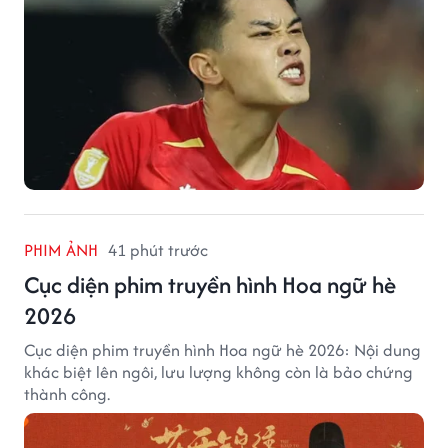
PHIM ẢNH
41 phút trước
Cục diện phim truyền hình Hoa ngữ hè
2026
Cục diện phim truyền hình Hoa ngữ hè 2026: Nội dung
khác biệt lên ngôi, lưu lượng không còn là bảo chứng
thành công.