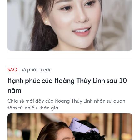
SAO
33 phút trước
Hạnh phúc của Hoàng Thùy Linh sau 10
năm
Chia sẻ mới đây của Hoàng Thùy Linh nhận sự quan
tâm từ nhiều khán giả.