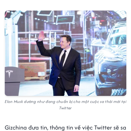
Elon Musk dường như đang chuẩn bị cho một cuộc sa thải mới tại
Twitter
Gizchina đưa tin, thông tin về việc Twitter sẽ sa