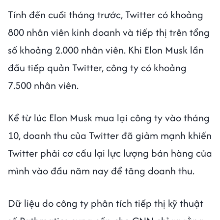
Tính đến cuối tháng trước, Twitter có khoảng
800 nhân viên kinh doanh và tiếp thị trên tổng
số khoảng 2.000 nhân viên. Khi Elon Musk lần
đầu tiếp quản Twitter, công ty có khoảng
7.500 nhân viên.
Kể từ lúc Elon Musk mua lại công ty vào tháng
10, doanh thu của Twitter đã giảm mạnh khiến
Twitter phải cơ cấu lại lực lượng bán hàng của
mình vào đầu năm nay để tăng doanh thu.
Dữ liệu do công ty phân tích tiếp thị kỹ thuật