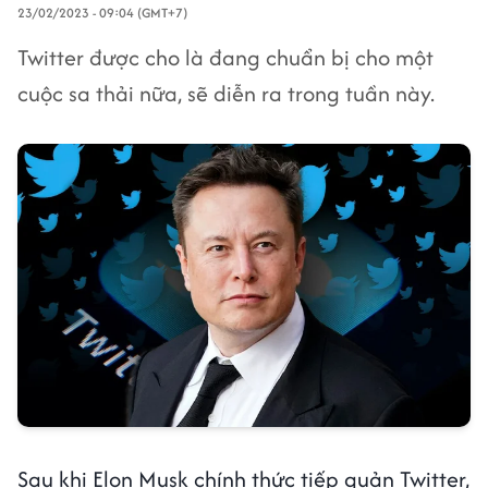
23/02/2023 - 09:04 (GMT+7)
Twitter được cho là đang chuẩn bị cho một
cuộc sa thải nữa, sẽ diễn ra trong tuần này.
Sau khi Elon Musk chính thức tiếp quản Twitter,