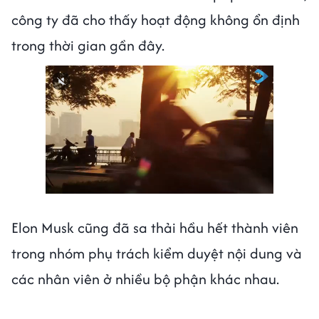
công ty đã cho thấy hoạt động không ổn định
trong thời gian gần đây.
Elon Musk cũng đã sa thải hầu hết thành viên
trong nhóm phụ trách kiểm duyệt nội dung và
các nhân viên ở nhiều bộ phận khác nhau.