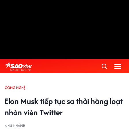
CÔNG NGHỆ
Elon Musk tiếp tục sa thải hàng loạt
nhân viên Twitter
NHƯ KHÁNH