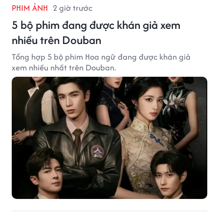
PHIM ẢNH
2 giờ trước
5 bộ phim đang được khán giả xem
nhiều trên Douban
Tổng hợp 5 bộ phim Hoa ngữ đang được khán giả
xem nhiều nhất trên Douban.