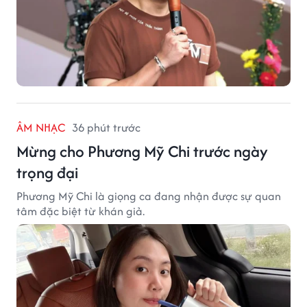
ÂM NHẠC
36 phút trước
Mừng cho Phương Mỹ Chi trước ngày
trọng đại
Phương Mỹ Chi là giọng ca đang nhận được sự quan
tâm đặc biệt từ khán giả.