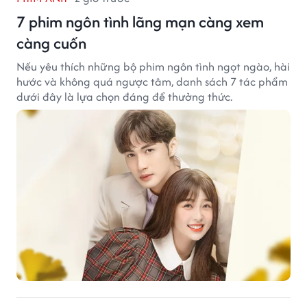
7 phim ngôn tình lãng mạn càng xem
càng cuốn
Nếu yêu thích những bộ phim ngôn tình ngọt ngào, hài
hước và không quá ngược tâm, danh sách 7 tác phẩm
dưới đây là lựa chọn đáng để thưởng thức.