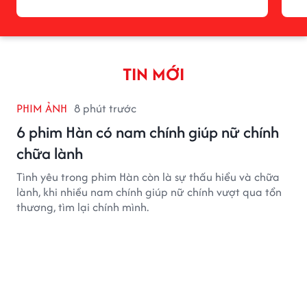
TIN MỚI
PHIM ẢNH
8 phút trước
6 phim Hàn có nam chính giúp nữ chính
chữa lành
Tình yêu trong phim Hàn còn là sự thấu hiểu và chữa
lành, khi nhiều nam chính giúp nữ chính vượt qua tổn
thương, tìm lại chính mình.