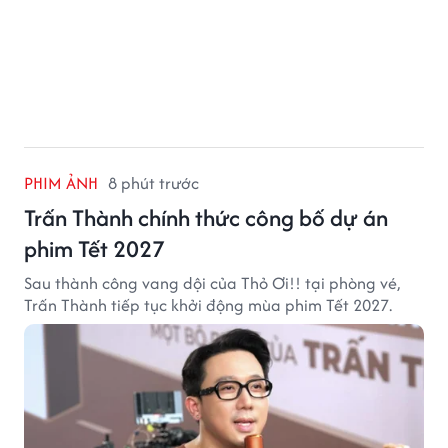
PHIM ẢNH
8 phút trước
Trấn Thành chính thức công bố dự án
phim Tết 2027
Sau thành công vang dội của Thỏ Ơi!! tại phòng vé,
Trấn Thành tiếp tục khởi động mùa phim Tết 2027.