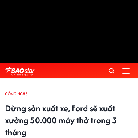
CÔNG NGHỆ
Dừng sản xuất xe, Ford sẽ xuất
xưởng 50.000 máy thở trong 3
tháng