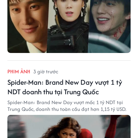
PHIM ẢNH
3 giờ trước
Spider-Man: Brand New Day vượt 1 tỷ
NDT doanh thu tại Trung Quốc
Spider-Man: Brand New Day vượt mốc 1 tỷ NDT tại
Trung Quốc, doanh thu toàn cầu đạt hơn 1,15 tỷ USD.