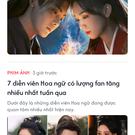
PHIM ẢNH
3 giờ trước
7 diễn viên Hoa ngữ có lượng fan tăng
nhiều nhất tuần qua
Dưới đây là những diễn viên Hoa ngữ đang được
quan tâm nhiều nhất hiện nay.