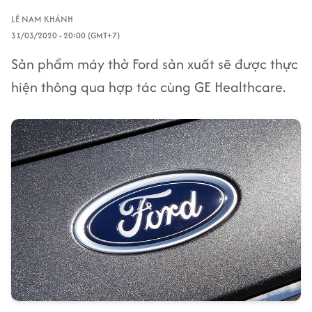
LÊ NAM KHÁNH
31/03/2020 - 20:00 (GMT+7)
Sản phẩm máy thở Ford sản xuất sẽ được thực
hiện thông qua hợp tác cùng GE Healthcare.