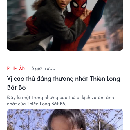
PHIM ẢNH
3 giờ trước
Vị cao thủ đáng thương nhất Thiên Long
Bát Bộ
Đây là một trong những cao thủ bi kịch và ám ảnh
nhất của Thiên Long Bát Bộ.