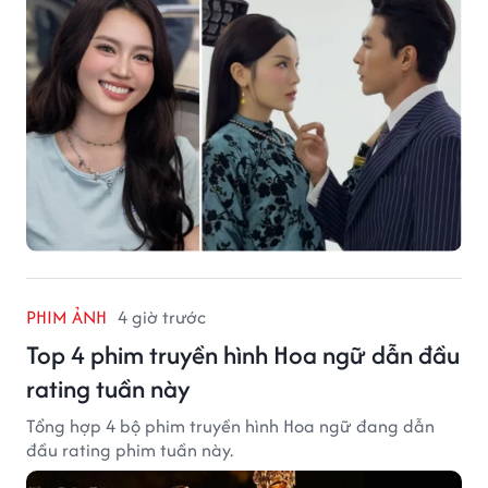
PHIM ẢNH
4 giờ trước
Top 4 phim truyền hình Hoa ngữ dẫn đầu
rating tuần này
Tổng hợp 4 bộ phim truyền hình Hoa ngữ đang dẫn
đầu rating phim tuần này.