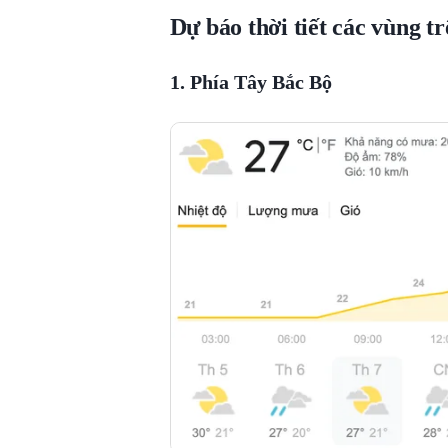
Dự báo thời tiết các vùng t
1. Phía Tây Bắc Bộ