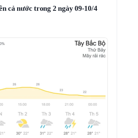
rên cả nước trong 2 ngày 09-10/4