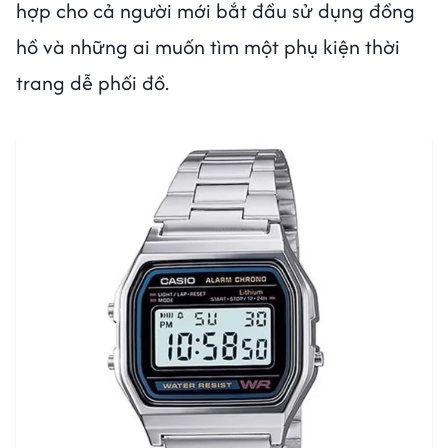
hợp cho cả người mới bắt đầu sử dụng đồng
hồ và những ai muốn tìm một phụ kiện thời
trang dễ phối đồ.