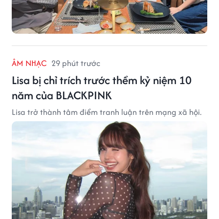
ÂM NHẠC
29 phút trước
Lisa bị chỉ trích trước thềm kỷ niệm 10
năm của BLACKPINK
Lisa trở thành tâm điểm tranh luận trên mạng xã hội.