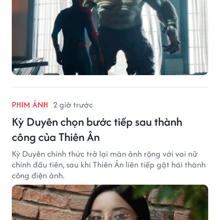
PHIM ẢNH
2 giờ trước
Kỳ Duyên chọn bước tiếp sau thành
công của Thiên Ân
Kỳ Duyên chính thức trở lại màn ảnh rộng với vai nữ
chính đầu tiên, sau khi Thiên Ân liên tiếp gặt hái thành
công điện ảnh.