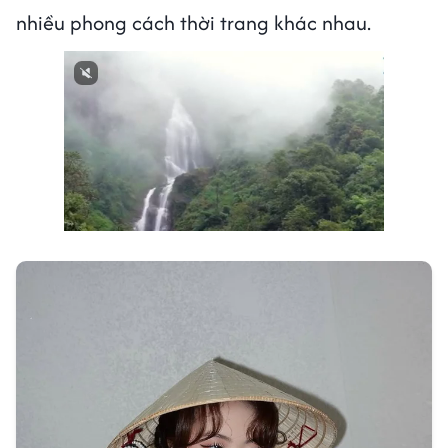
nhiều phong cách thời trang khác nhau.