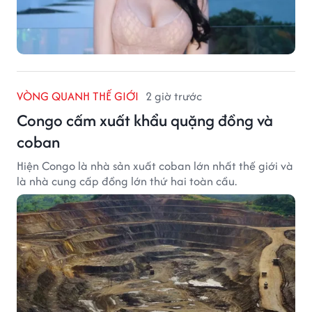
VÒNG QUANH THẾ GIỚI
2 giờ trước
Congo cấm xuất khẩu quặng đồng và
coban
Hiện Congo là nhà sản xuất coban lớn nhất thế giới và
là nhà cung cấp đồng lớn thứ hai toàn cầu.