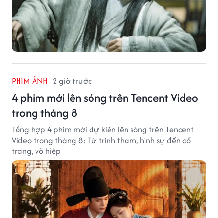
PHIM ẢNH
2 giờ trước
4 phim mới lên sóng trên Tencent Video
trong tháng 8
Tổng hợp 4 phim mới dự kiến lên sóng trên Tencent
Video trong tháng 8: Từ trinh thám, hình sự đến cổ
trang, võ hiệp