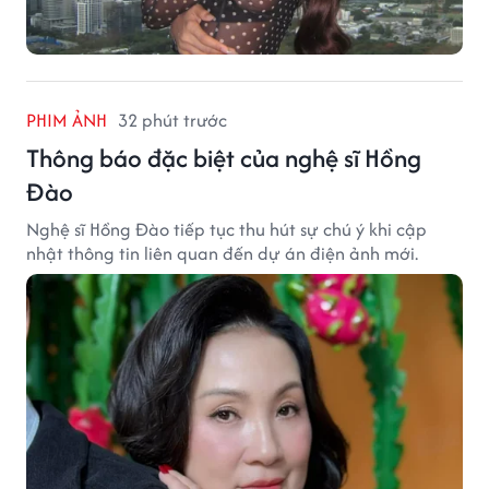
PHIM ẢNH
32 phút trước
Thông báo đặc biệt của nghệ sĩ Hồng
Đào
Nghệ sĩ Hồng Đào tiếp tục thu hút sự chú ý khi cập
nhật thông tin liên quan đến dự án điện ảnh mới.