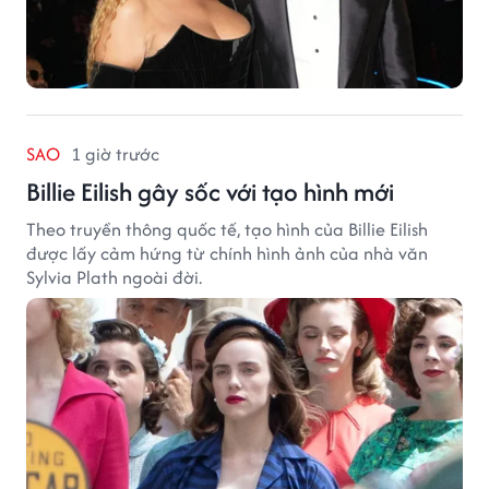
SAO
1 giờ trước
Billie Eilish gây sốc với tạo hình mới
Theo truyền thông quốc tế, tạo hình của Billie Eilish
được lấy cảm hứng từ chính hình ảnh của nhà văn
Sylvia Plath ngoài đời.