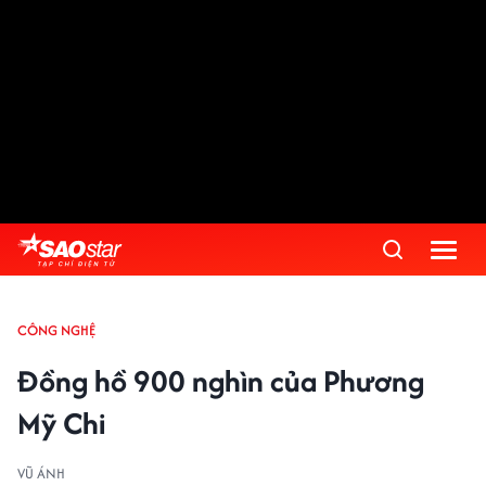
CÔNG NGHỆ
Đồng hồ 900 nghìn của Phương
Mỹ Chi
VŨ ÁNH