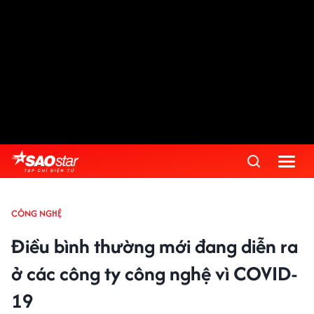
CÔNG NGHỆ
Điều bình thường mới đang diễn ra
ở các công ty công nghệ vì COVID-
19