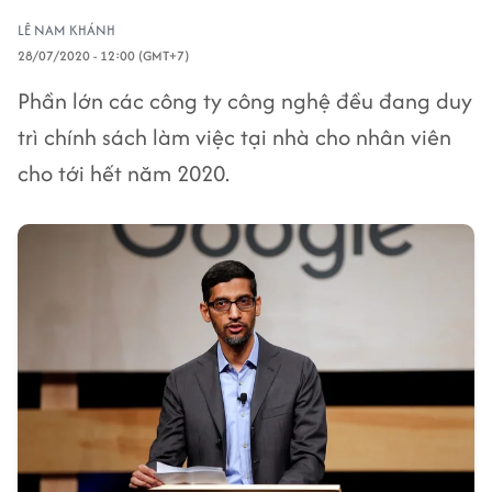
LÊ NAM KHÁNH
28/07/2020 - 12:00 (GMT+7)
Phần lớn các công ty công nghệ đều đang duy
trì chính sách làm việc tại nhà cho nhân viên
cho tới hết năm 2020.