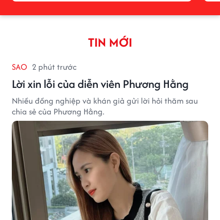
TIN MỚI
SAO
2 phút trước
Lời xin lỗi của diễn viên Phương Hằng
Nhiều đồng nghiệp và khán giả gửi lời hỏi thăm sau
chia sẻ của Phương Hằng.