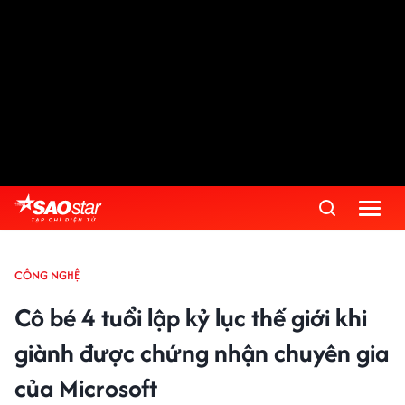
CÔNG NGHỆ
Cô bé 4 tuổi lập kỷ lục thế giới khi
giành được chứng nhận chuyên gia
của Microsoft