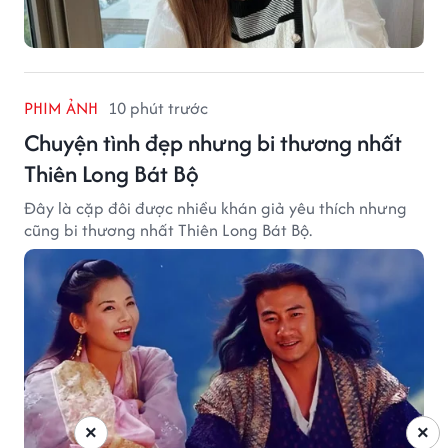
PHIM ẢNH
10 phút trước
Chuyện tình đẹp nhưng bi thương nhất
Thiên Long Bát Bộ
Đây là cặp đôi được nhiều khán giả yêu thích nhưng
cũng bi thương nhất Thiên Long Bát Bộ.
×
×