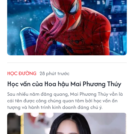
HỌC ĐƯỜNG
28 phút trước
Học vấn của Hoa hậu Mai Phương Thúy
Sau nhiều năm đăng quang, Mai Phương Thúy vẫn là
cái tên được công chúng quan tâm bởi học vấn ấn
tượng và hành trình kinh doanh đáng chú ý.