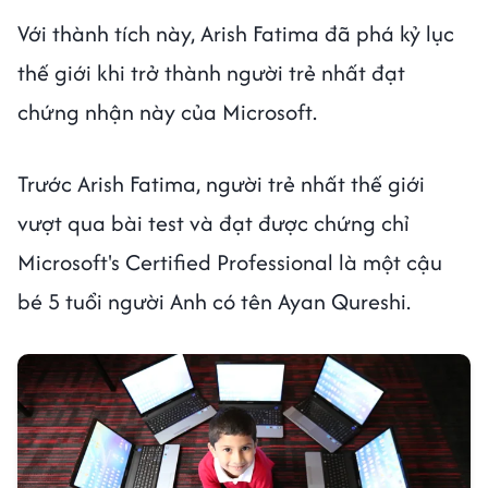
Với thành tích này, Arish Fatima đã phá kỷ lục
thế giới khi trở thành người trẻ nhất đạt
chứng nhận này của Microsoft.
Trước Arish Fatima, người trẻ nhất thế giới
vượt qua bài test và đạt được chứng chỉ
Microsoft's Certified Professional là một cậu
bé 5 tuổi người Anh có tên Ayan Qureshi.