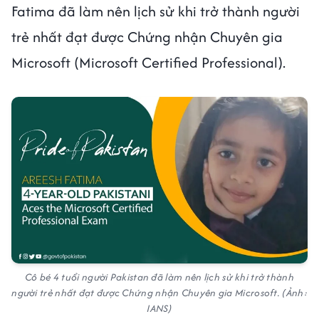
Fatima đã làm nên lịch sử khi trở thành người
trẻ nhất đạt được Chứng nhận Chuyên gia
Microsoft (Microsoft Certified Professional).
Cô bé 4 tuổi người Pakistan đã làm nên lịch sử khi trở thành
người trẻ nhất đạt được Chứng nhận Chuyên gia Microsoft. (Ảnh:
IANS)