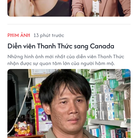
PHIM ẢNH
13 phút trước
Diễn viên Thanh Thức sang Canada
Những hình ảnh mới nhất của diễn viên Thanh Thức
nhận được sự quan tâm lớn của người hâm mộ.