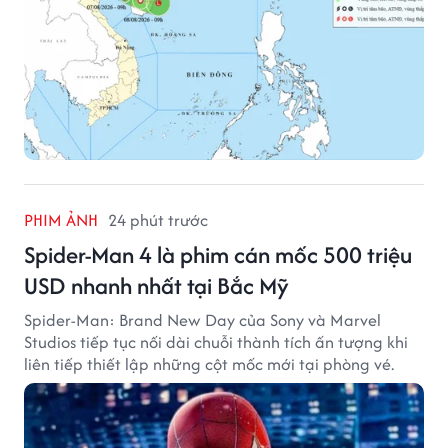
PHIM ẢNH
24 phút trước
Spider-Man 4 là phim cán mốc 500 triệu
USD nhanh nhất tại Bắc Mỹ
Spider-Man: Brand New Day của Sony và Marvel
Studios tiếp tục nối dài chuỗi thành tích ấn tượng khi
liên tiếp thiết lập những cột mốc mới tại phòng vé.