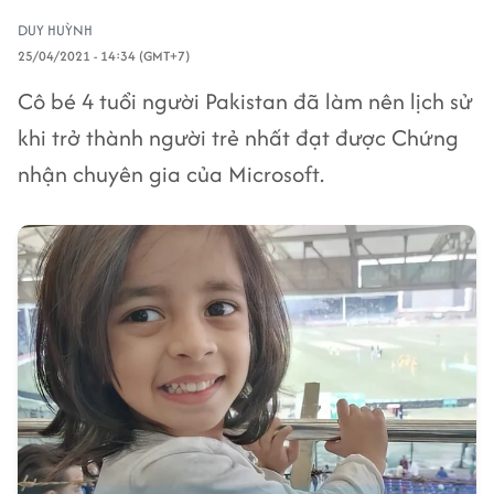
DUY HUỲNH
25/04/2021 - 14:34 (GMT+7)
Cô bé 4 tuổi người Pakistan đã làm nên lịch sử
khi trở thành người trẻ nhất đạt được Chứng
nhận chuyên gia của Microsoft.