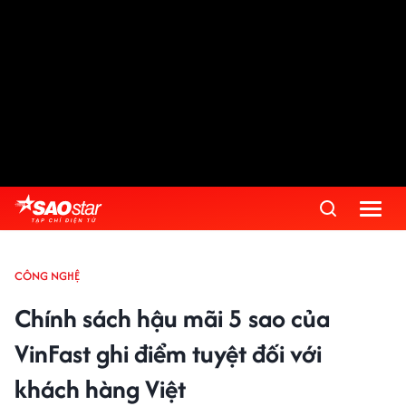
CÔNG NGHỆ
Chính sách hậu mãi 5 sao của
VinFast ghi điểm tuyệt đối với
khách hàng Việt