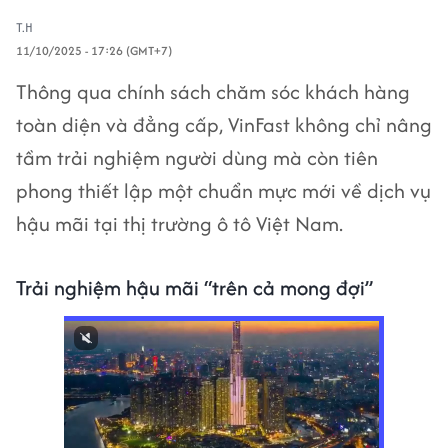
T.H
11/10/2025 - 17:26 (GMT+7)
Thông qua chính sách chăm sóc khách hàng
toàn diện và đẳng cấp, VinFast không chỉ nâng
tầm trải nghiệm người dùng mà còn tiên
phong thiết lập một chuẩn mực mới về dịch vụ
hậu mãi tại thị trường ô tô Việt Nam.
Trải nghiệm hậu mãi “trên cả mong đợi”