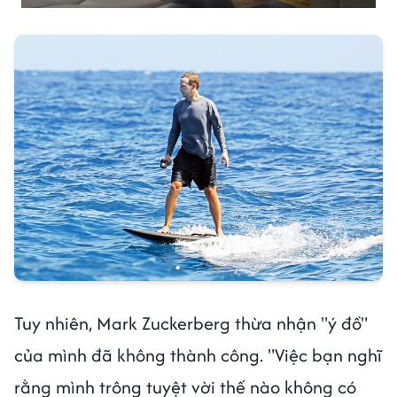
Tuy nhiên, Mark Zuckerberg thừa nhận "ý đồ"
của mình đã không thành công. "Việc bạn nghĩ
rằng mình trông tuyệt vời thế nào không có