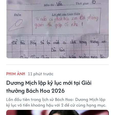
PHIM ẢNH
11 phút trước
Dương Mịch lập kỷ lục mới tại Giải
thưởng Bách Hoa 2026
Lần đầu tiên trong lịch sử Bách Hoa: Dương Mịch lập
kỷ lục vô tiền khoáng hậu với 2 đề cử cùng hạng mục.