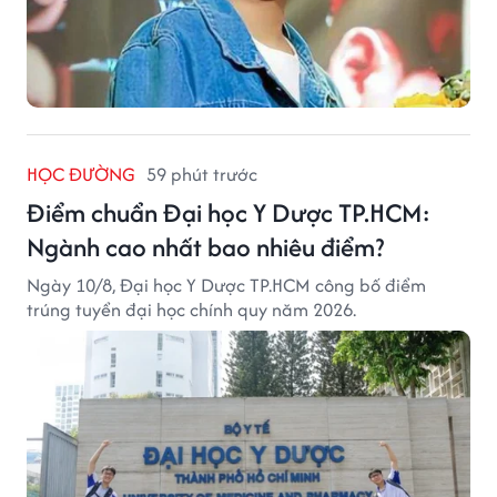
HỌC ĐƯỜNG
59 phút trước
Điểm chuẩn Đại học Y Dược TP.HCM:
Ngành cao nhất bao nhiêu điểm?
Ngày 10/8, Đại học Y Dược TP.HCM công bố điểm
trúng tuyển đại học chính quy năm 2026.