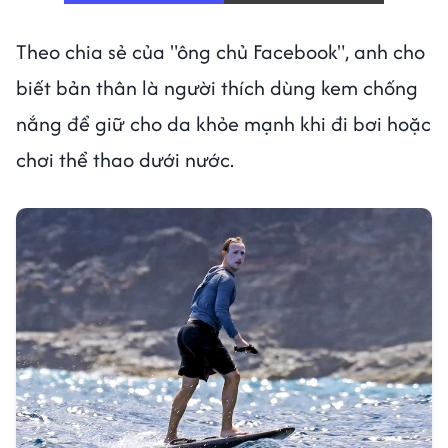
Theo chia sẻ của "ông chủ Facebook", anh cho
biết bản thân là người thích dùng kem chống
nắng để giữ cho da khỏe mạnh khi đi bơi hoặc
chơi thể thao dưới nước.