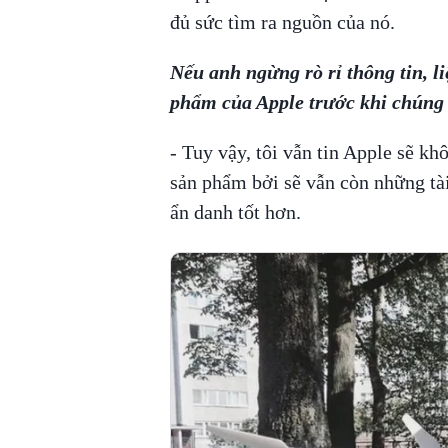
đủ sức tìm ra nguồn của nó.
Nếu anh ngừng rò rỉ thông tin, 
phẩm của Apple trước khi chúng
- Tuy vậy, tôi vẫn tin Apple sẽ khô
sản phẩm bởi sẽ vẫn còn những tài
ẩn danh tốt hơn.