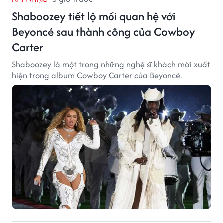
Shaboozey tiết lộ mối quan hệ với
Beyoncé sau thành công của Cowboy
Carter
Shaboozey là một trong những nghệ sĩ khách mời xuất
hiện trong album Cowboy Carter của Beyoncé.