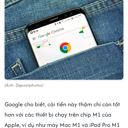
(Ảnh: Depositphotos)
Google cho biết, cải tiến này thậm chí còn tốt
hơn với các thiết bị chạy trên chip M1 của
Apple, ví dụ như máy Mac M1 và iPad Pro M1