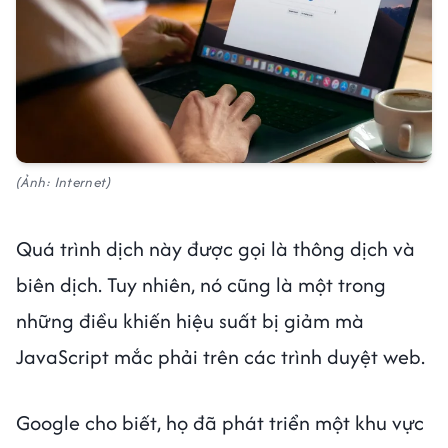
(Ảnh: Internet)
Quá trình dịch này được gọi là thông dịch và
biên dịch. Tuy nhiên, nó cũng là một trong
những điều khiến hiệu suất bị giảm mà
JavaScript mắc phải trên các trình duyệt web.
Google cho biết, họ đã phát triển một khu vực