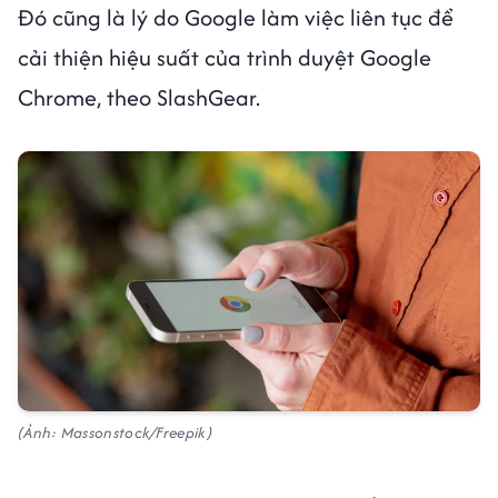
Đó cũng là lý do Google làm việc liên tục để
cải thiện hiệu suất của trình duyệt Google
Chrome, theo SlashGear.
(Ảnh: Massonstock/Freepik)