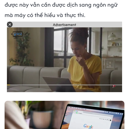
được này vẫn cần được dịch sang ngôn ngữ
mà máy có thể hiểu và thực thi.
Advertisement