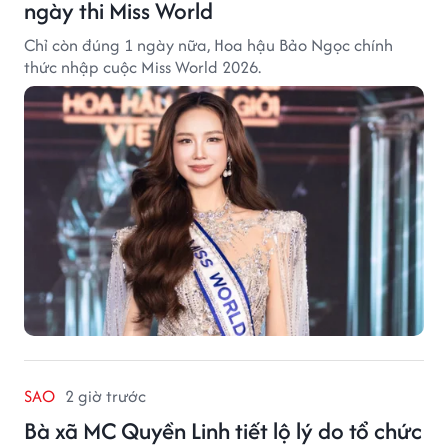
ngày thi Miss World
Chỉ còn đúng 1 ngày nữa, Hoa hậu Bảo Ngọc chính
thức nhập cuộc Miss World 2026.
SAO
2 giờ trước
Bà xã MC Quyền Linh tiết lộ lý do tổ chức