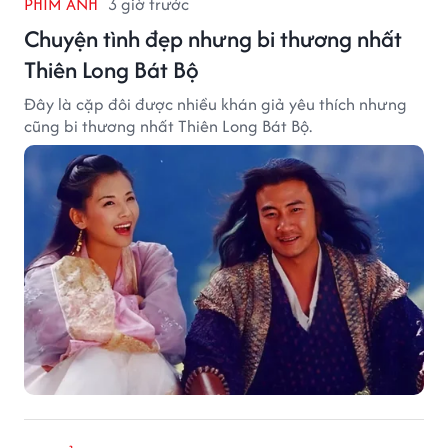
PHIM ẢNH
3 giờ trước
Chuyện tình đẹp nhưng bi thương nhất
Thiên Long Bát Bộ
Đây là cặp đôi được nhiều khán giả yêu thích nhưng
cũng bi thương nhất Thiên Long Bát Bộ.