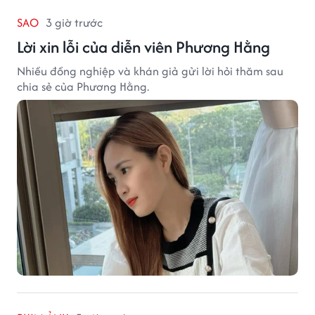
SAO
3 giờ trước
Lời xin lỗi của diễn viên Phương Hằng
Nhiều đồng nghiệp và khán giả gửi lời hỏi thăm sau
chia sẻ của Phương Hằng.