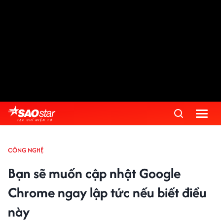
CÔNG NGHỆ
Bạn sẽ muốn cập nhật Google
Chrome ngay lập tức nếu biết điều
này