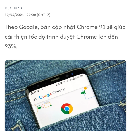
DUY HUỲNH
30/05/2021 - 20:00 (GMT+7)
Theo Google, bản cập nhật Chrome 91 sẽ giúp
cải thiện tốc độ trình duyệt Chrome lên đến
23%.