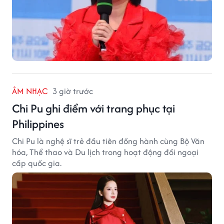
ÂM NHẠC
3 giờ trước
Chi Pu ghi điểm với trang phục tại
Philippines
Chi Pu là nghệ sĩ trẻ đầu tiên đồng hành cùng Bộ Văn
hóa, Thể thao và Du lịch trong hoạt động đối ngoại
cấp quốc gia.