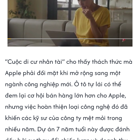
“Cuộc di cư nhân tài” cho thấy thách thức mà
Apple phải đối mặt khi mở rộng sang một
ngành công nghiệp mới. Ô tô tự lái có thể
đem lại cơ hội bán hàng lớn hơn cho Apple,
nhưng việc hoàn thiện loại công nghệ đó đã
khiến các kỹ sư của công ty mệt mỏi trong
nhiều năm. Dự án 7 năm tuổi này được đánh