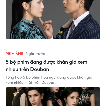
PHIM ẢNH
3 giờ trước
5 bộ phim đang được khán giả xem
nhiều trên Douban
Tổng hợp 5 bộ phim Hoa ngữ đang được khán giả
xem nhiều nhất trên Douban.