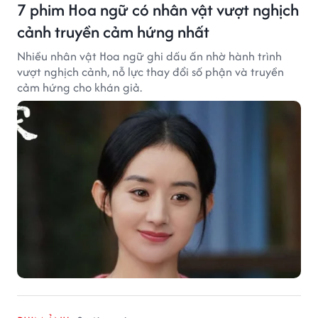
7 phim Hoa ngữ có nhân vật vượt nghịch
cảnh truyền cảm hứng nhất
Nhiều nhân vật Hoa ngữ ghi dấu ấn nhờ hành trình
vượt nghịch cảnh, nỗ lực thay đổi số phận và truyền
cảm hứng cho khán giả.