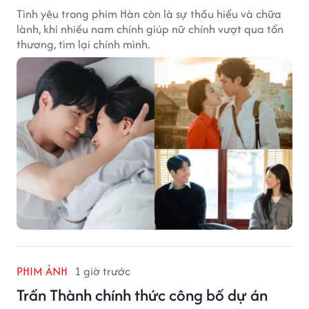
Tình yêu trong phim Hàn còn là sự thấu hiểu và chữa
lành, khi nhiều nam chính giúp nữ chính vượt qua tổn
thương, tìm lại chính mình.
PHIM ẢNH
1 giờ trước
Trấn Thành chính thức công bố dự án