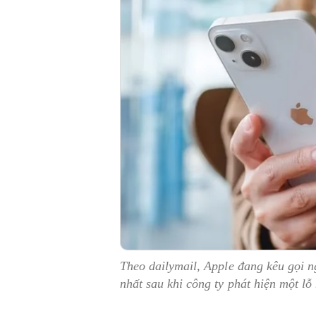
Theo dailymail, Apple đang kêu gọi 
nhất sau khi công ty phát hiện một l