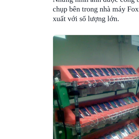
chụp bên trong nhà máy Fox
xuất với số lượng lớn.