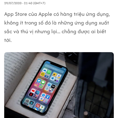
29/07/2020 - 21:40 (GMT+7)
App Store của Apple có hàng triệu ứng dụng,
không ít trong số đó là những ứng dụng xuất
sắc và thú vị nhưng lại... chẳng được ai biết
tới.