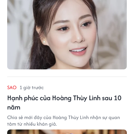
SAO
1 giờ trước
Hạnh phúc của Hoàng Thùy Linh sau 10
năm
Chia sẻ mới đây của Hoàng Thùy Linh nhận sự quan
tâm từ nhiều khán giả.