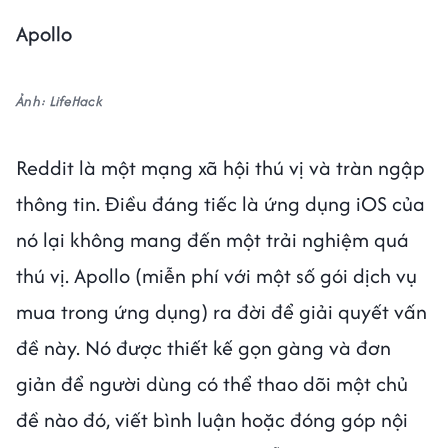
Apollo
Ảnh: LifeHack
Reddit là một mạng xã hội thú vị và tràn ngập
thông tin. Điều đáng tiếc là ứng dụng iOS của
nó lại không mang đến một trải nghiệm quá
thú vị. Apollo (miễn phí với một số gói dịch vụ
mua trong ứng dụng) ra đời để giải quyết vấn
đề này. Nó được thiết kế gọn gàng và đơn
giản để người dùng có thể thao dõi một chủ
đề nào đó, viết bình luận hoặc đóng góp nội