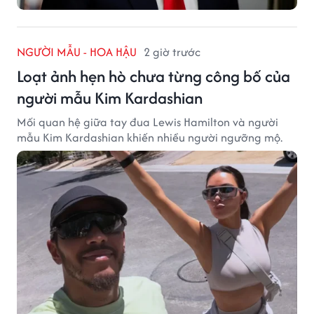
NGƯỜI MẪU - HOA HẬU
2 giờ trước
Loạt ảnh hẹn hò chưa từng công bố của
người mẫu Kim Kardashian
Mối quan hệ giữa tay đua Lewis Hamilton và người
mẫu Kim Kardashian khiến nhiều người ngưỡng mộ.