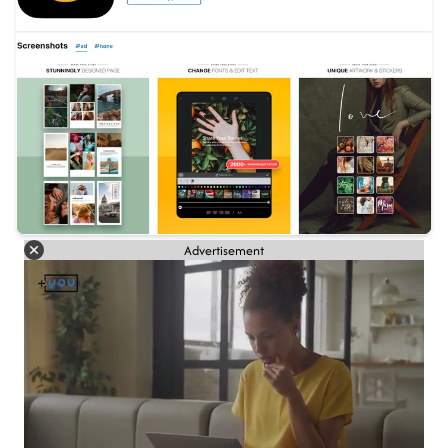
Advertisement