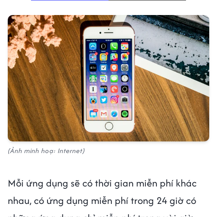
(Ảnh minh hoạ: Internet)
Mỗi ứng dụng sẽ có thời gian miễn phí khác
nhau, có ứng dụng miễn phí trong 24 giờ có