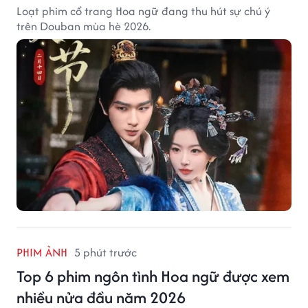
Loạt phim cổ trang Hoa ngữ đang thu hút sự chú ý
trên Douban mùa hè 2026.
PHIM ẢNH
5 phút trước
Top 6 phim ngôn tình Hoa ngữ được xem
nhiều nửa đầu năm 2026