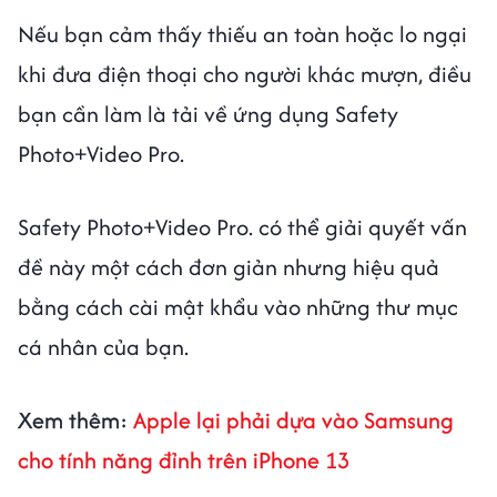
Nếu bạn cảm thấy thiếu an toàn hoặc lo ngại
khi đưa điện thoại cho người khác mượn, điều
bạn cần làm là tải về ứng dụng Safety
Photo+Video Pro.
Safety Photo+Video Pro. có thể giải quyết vấn
đề này một cách đơn giản nhưng hiệu quả
bằng cách cài mật khẩu vào những thư mục
cá nhân của bạn.
Xem thêm:
Apple lại phải dựa vào Samsung
cho tính năng đỉnh trên iPhone 13