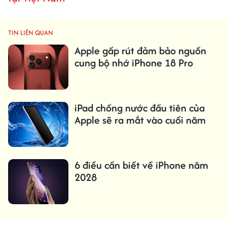
TIN LIÊN QUAN
Apple gấp rút đảm bảo nguồn
cung bộ nhớ iPhone 18 Pro
iPad chống nước đầu tiên của
Apple sẽ ra mắt vào cuối năm
6 điều cần biết về iPhone năm
2028