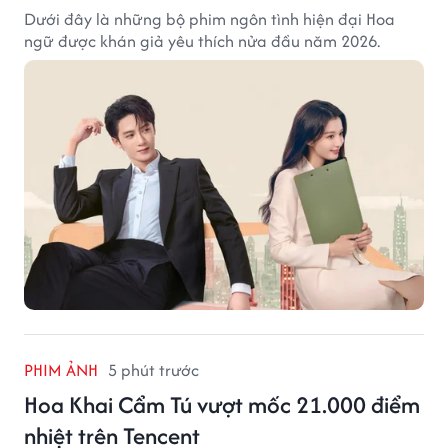
Dưới đây là những bộ phim ngôn tình hiện đại Hoa
ngữ được khán giả yêu thích nửa đầu năm 2026.
PHIM ẢNH
5 phút trước
Hoa Khai Cẩm Tú vượt mốc 21.000 điểm
nhiệt trên Tencent