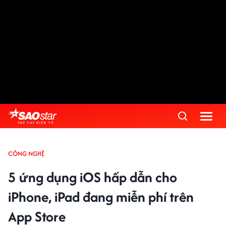
CÔNG NGHỆ
5 ứng dụng iOS hấp dẫn cho
iPhone, iPad đang miễn phí trên
App Store