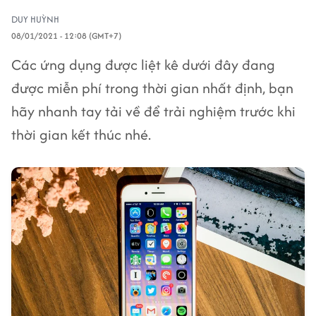
DUY HUỲNH
08/01/2021 - 12:08 (GMT+7)
Các ứng dụng được liệt kê dưới đây đang
được miễn phí trong thời gian nhất định, bạn
hãy nhanh tay tải về để trải nghiệm trước khi
thời gian kết thúc nhé.