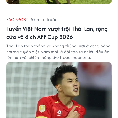
SAO SPORT
57 phút trước
Tuyển Việt Nam vượt trội Thái Lan, rộng
cửa vô địch AFF Cup 2026
Thái Lan toàn thắng và không thủng lưới ở vòng bảng,
nhưng tuyển Việt Nam mới là đội tạo ra nhiều dấu ấn
lớn hơn với chiến thắng 3-0 trước Indonesia.