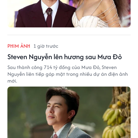
PHIM ẢNH
1 giờ trước
Steven Nguyễn lên hương sau Mưa Đỏ
Sau thành công 714 tỷ đồng của Mưa Đỏ, Steven
Nguyễn liên tiếp góp mặt trong nhiều dự án điện ảnh
mới.