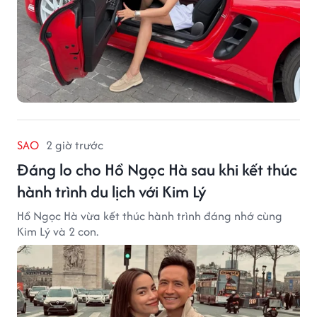
SAO
2 giờ trước
Đáng lo cho Hồ Ngọc Hà sau khi kết thúc
hành trình du lịch với Kim Lý
Hồ Ngọc Hà vừa kết thúc hành trình đáng nhớ cùng
Kim Lý và 2 con.