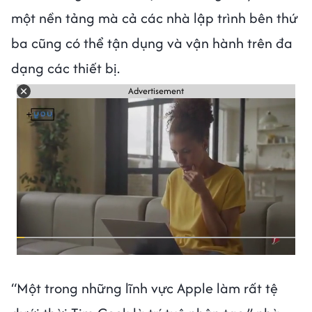
một nền tảng mà cả các nhà lập trình bên thứ
ba cũng có thể tận dụng và vận hành trên đa
dạng các thiết bị.
Advertisement
“Một trong những lĩnh vực Apple làm rất tệ