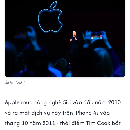
Ảnh: CNBC
Apple mua công nghệ Siri vào đầu năm 2010
và ra mắt dịch vụ này trên iPhone 4s vào
tháng 10 năm 2011 - thời điểm Tim Cook bắt