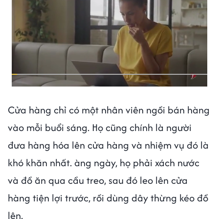
Cửa hàng chỉ có một nhân viên ngồi bán hàng
vào mỗi buổi sáng. Họ cũng chính là người
đưa hàng hóa lên cửa hàng và nhiệm vụ đó là
khó khăn nhất. àng ngày, họ phải xách nước
và đồ ăn qua cầu treo, sau đó leo lên cửa
hàng tiện lợi trước, rồi dùng dây thừng kéo đồ
lên.