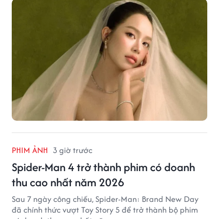
PHIM ẢNH
3 giờ trước
Spider-Man 4 trở thành phim có doanh
thu cao nhất năm 2026
Sau 7 ngày công chiếu, Spider-Man: Brand New Day
đã chính thức vượt Toy Story 5 để trở thành bộ phim