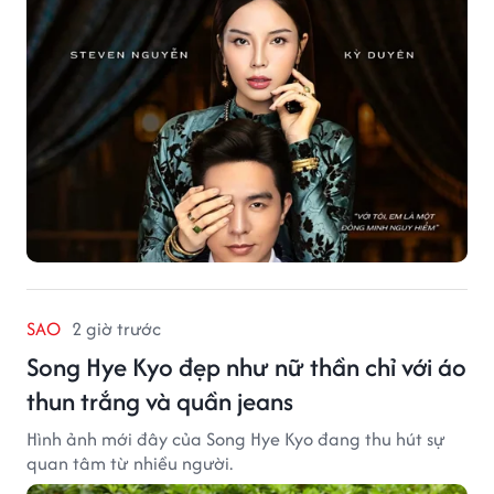
SAO
2 giờ trước
Song Hye Kyo đẹp như nữ thần chỉ với áo
thun trắng và quần jeans
Hình ảnh mới đây của Song Hye Kyo đang thu hút sự
quan tâm từ nhiều người.