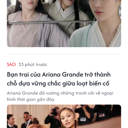
SAO
23 phút trước
Bạn trai của Ariana Grande trở thành
chỗ dựa vững chắc giữa loạt biến cố
Ariana Grande đã vướng những tranh cãi về ngoại
hình thời gian gần đây.