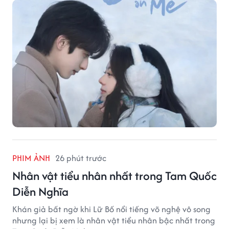
PHIM ẢNH
26 phút trước
Nhân vật tiểu nhân nhất trong Tam Quốc
Diễn Nghĩa
Khán giả bất ngờ khi Lữ Bố nổi tiếng võ nghệ vô song
nhưng lại bị xem là nhân vật tiểu nhân bậc nhất trong