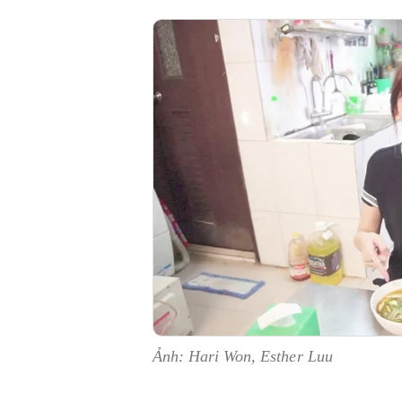
Ảnh: Hari Won, Esther Luu