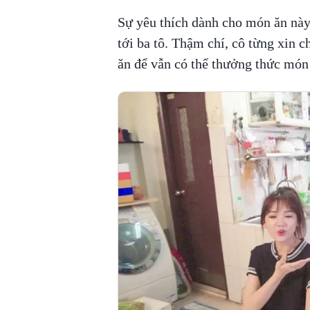
Sự yêu thích dành cho món ăn này
tới ba tô. Thậm chí, cô từng xin 
ăn để vẫn có thể thưởng thức món 