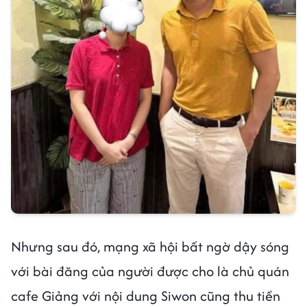
Nhưng sau đó, mạng xã hội bất ngờ dậy sóng
với bài đăng của người được cho là chủ quán
cafe Giảng với nội dung Siwon cũng thu tiền