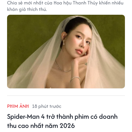
Chia sẻ mới nhất của Hoa hậu Thanh Thủy khiến nhiều
khán giả thích thú.
PHIM ẢNH
18 phút trước
Spider-Man 4 trở thành phim có doanh
thu cao nhất năm 2026