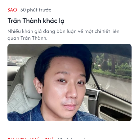
SAO
30 phút trước
Trấn Thành khác lạ
Nhiều khán giả đang bàn luận về một chi tiết liên
quan Trấn Thành.