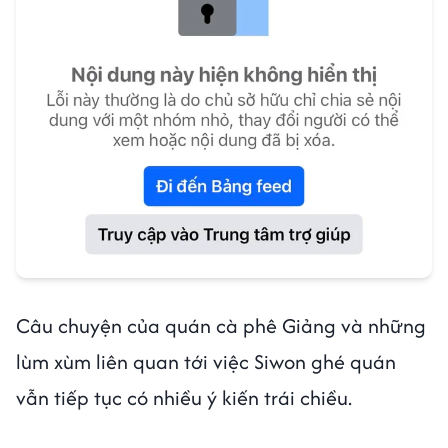
Câu chuyện của quán cà phê Giảng và những
lùm xùm liên quan tới việc Siwon ghé quán
vẫn tiếp tục có nhiều ý kiến trái chiều.