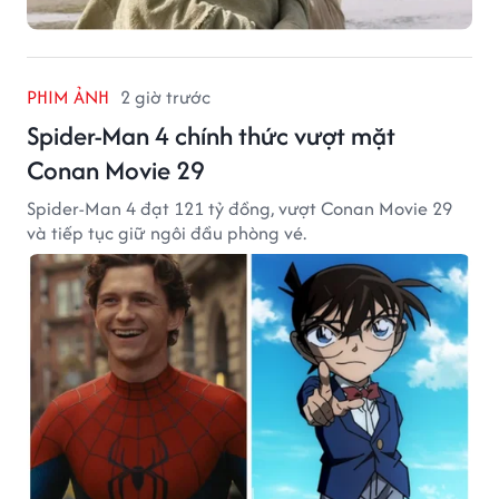
PHIM ẢNH
2 giờ trước
Spider-Man 4 chính thức vượt mặt
Conan Movie 29
Spider-Man 4 đạt 121 tỷ đồng, vượt Conan Movie 29
và tiếp tục giữ ngôi đầu phòng vé.